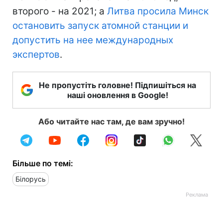
второго - на 2021; а
Литва просила Минск
остановить запуск атомной станции и
допустить на нее международных
экспертов
.
Не пропустіть головне! Підпишіться на
наші оновлення в Google!
Або читайте нас там, де вам зручно!
Більше по темі:
Білорусь