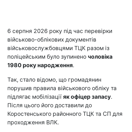
6 серпня 2026 року під час перевірки
військово-облікових документів
військовослужбовцями ТЦК разом із
поліцейським було зупинено
чоловіка
1980 року народження
.
Так, стало відомо, що громадянин
порушив правила військового обліку та
підлягає мобілізації
як офіцер запасу
.
Після цього його доставили до
Коростенського районного ТЦК та СП для
проходження ВЛК.