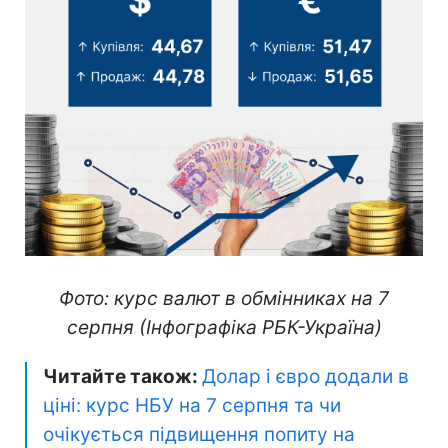
Фото: курс валют в обмінниках на 7
серпня (Інфографіка РБК-Україна)
Читайте також:
Долар і євро додали в
ціні: курс НБУ на 7 серпня та чи
очікується підвищення попиту на