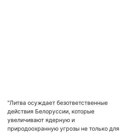
"Литва осуждает безответственные
действия Белоруссии, которые
увеличивают ядерную и
природоохранную угрозы не только для