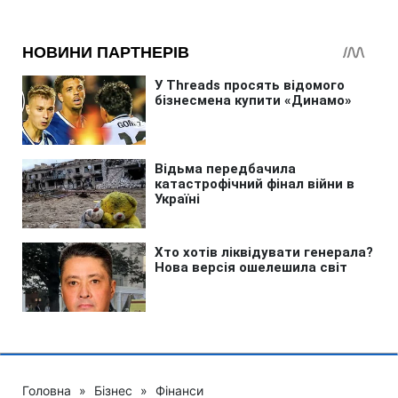
Головна
»
Бізнес
»
Фінанси