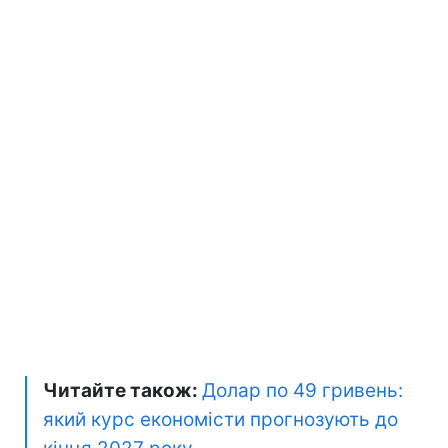
Читайте також:
Долар по 49 гривень:
який курс економісти прогнозують до