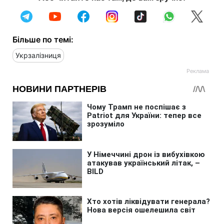
Більше по темі:
Укрзалізниця