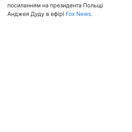
посиланням на президента Польщі
Анджея Дуду в ефірі
Fox News
.