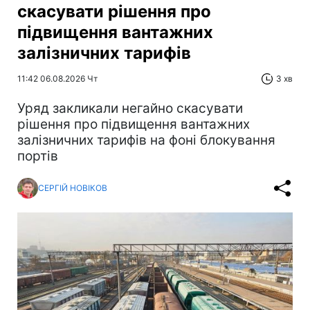
скасувати рішення про
підвищення вантажних
залізничних тарифів
11:42 06.08.2026 Чт
3 хв
Уряд закликали негайно скасувати
рішення про підвищення вантажних
залізничних тарифів на фоні блокування
портів
СЕРГІЙ НОВІКОВ