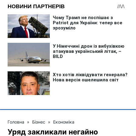
Головна
»
Бізнес
»
Економіка
Уряд закликали негайно