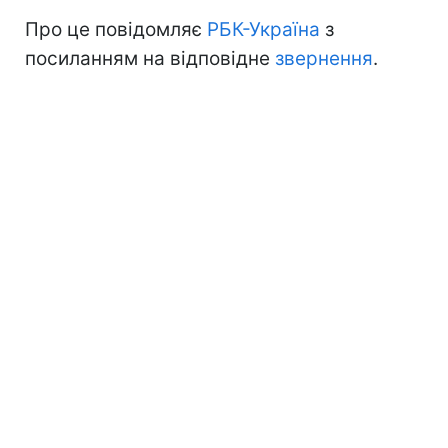
Про це повідомляє
РБК-Україна
з
посиланням на відповідне
звернення
.