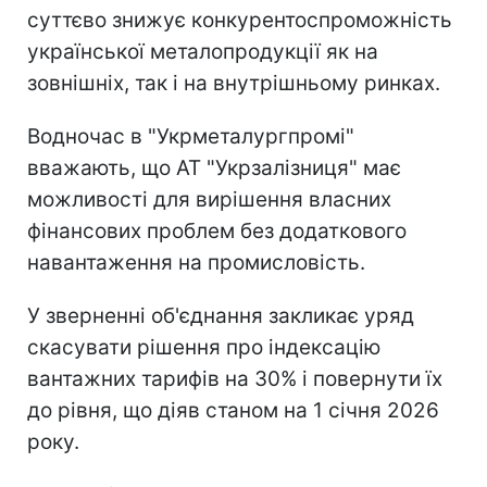
суттєво знижує конкурентоспроможність
української металопродукції як на
зовнішніх, так і на внутрішньому ринках.
Водночас в "Укрметалургпромі"
вважають, що АТ "Укрзалізниця" має
можливості для вирішення власних
фінансових проблем без додаткового
навантаження на промисловість.
У зверненні об'єднання закликає уряд
скасувати рішення про індексацію
вантажних тарифів на 30% і повернути їх
до рівня, що діяв станом на 1 січня 2026
року.