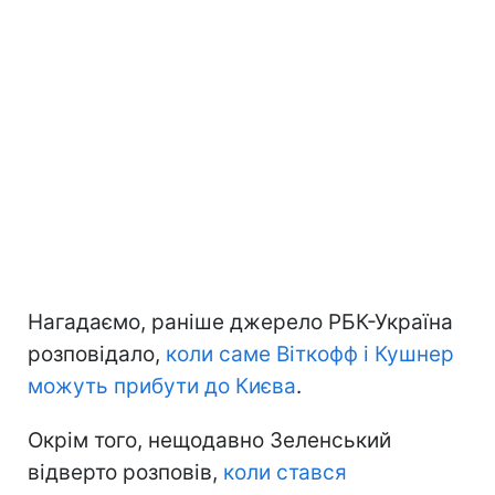
Нагадаємо, раніше джерело РБК-Україна
розповідало,
коли саме Віткофф і Кушнер
можуть прибути до Києва
.
Окрім того, нещодавно Зеленський
відверто розповів,
коли стався