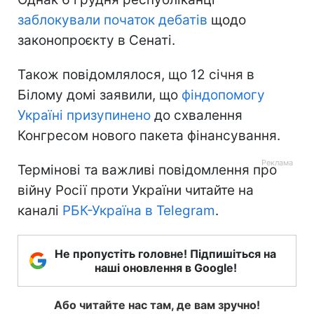
заблокували початок дебатів
щодо
законопроєкту в Сенаті.
Також повідомлялося, що 12 січня в
Білому домі заявили, що
фіндопомогу
Україні призупинено
до схвалення
Конгресом нового пакета фінансування.
Термінові та важливі повідомлення про
війну Росії проти України читайте на
каналі
РБК-Україна в Telegram
.
Не пропустіть головне! Підпишіться на
наші оновлення в Google!
Або читайте нас там, де вам зручно!