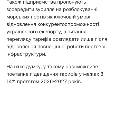
Також підприємства пропонують
зосередити зусилля на розблокуванні
морських портів як ключовій умові
відновлення конкурентоспроможності
українського експорту, а питання
перегляду тарифів розглядати лише після
відновлення повноцінної роботи портової
інфраструктури.
На їхню думку, у такому разі можливе
поетапне підвищення тарифів у межах 8-
14% протягом 2026-2027 років.