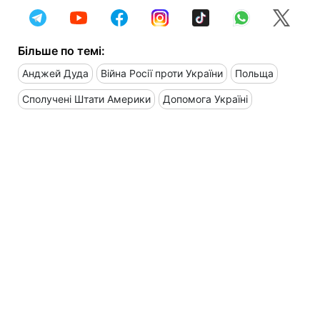
Більше по темі:
Анджей Дуда
Війна Росії проти України
Польща
Сполучені Штати Америки
Допомога Україні