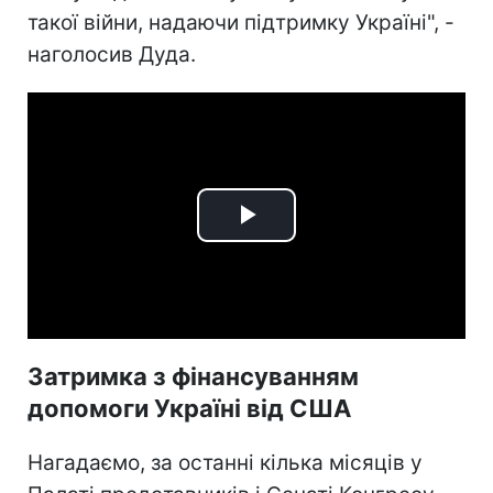
такої війни, надаючи підтримку Україні", -
наголосив Дуда.
Play
Video
Затримка з фінансуванням
допомоги Україні від США
Нагадаємо, за останні кілька місяців у