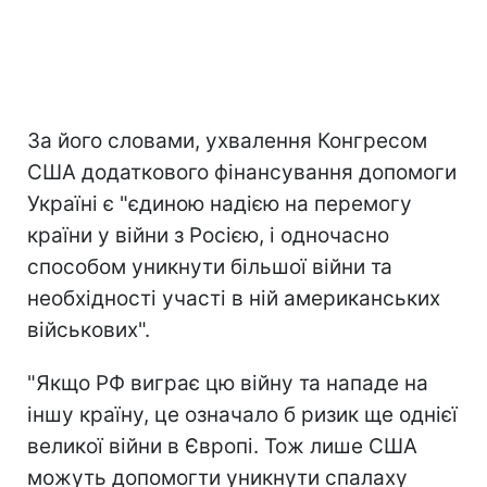
За його словами, ухвалення Конгресом
США додаткового фінансування допомоги
Україні є "єдиною надією на перемогу
країни у війни з Росією, і одночасно
способом уникнути більшої війни та
необхідності участі в ній американських
військових".
"Якщо РФ виграє цю війну та нападе на
іншу країну, це означало б ризик ще однієї
великої війни в Європі. Тож лише США
можуть допомогти уникнути спалаху