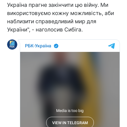
Україна прагне закінчити цю війну. Ми
використовуємо кожну можливість, аби
наблизити справедливий мир для
України", - наголосив Сибіга.