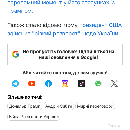
переломний момент у його стосунках із
Трампом
.
Також стало відомо, чому
президент США
здійснив "різкий розворот" щодо України
.
Не пропустіть головне! Підпишіться на
наші оновлення в Google!
Або читайте нас там, де вам зручно!
Більше по темі:
Дональд Трамп
Андрій Сибіга
Мирні переговори
Війна Росії проти України