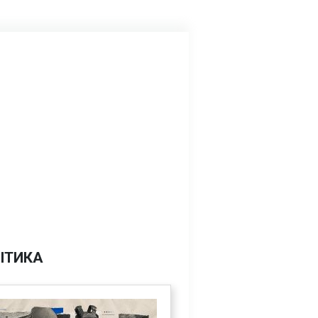
ІТИКА