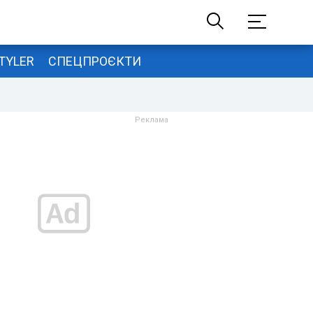
TYLER
СПЕЦПРОЄКТИ