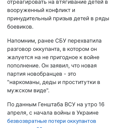
отреагировать на втягивание детей в
вооруженный конфликт и
принудительный призыв детей в ряды
боевиков.
Напомним, ранее СБУ перехватила
разговор оккупанта, в котором он
жалуется на не пригодное к войне
пополнение. Он заявил, что новая
партия новобранцев - это
"наркоманы, деды и проститутки в
мужском виде".
По данным Генштаба ВСУ на утро 16
апреля, с начала войны в Украине
безвозвратные потери оккупантов