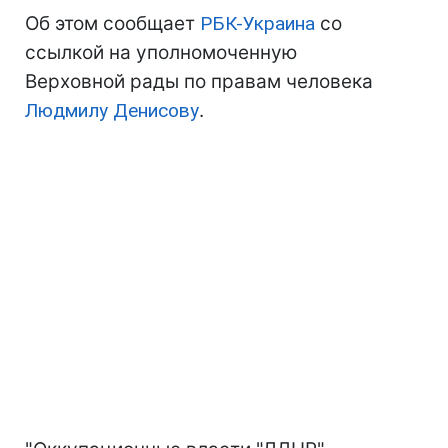
Об этом сообщает
РБК-Украина
со
ссылкой на уполномоченную
Верховной рады по правам человека
Людмилу Денисову
.