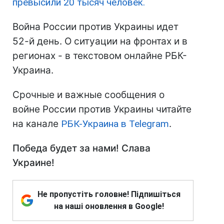
превысили 20 тысяч человек.
Война России против Украины идет
52-й день. О ситуации на фронтах и в
регионах - в текстовом онлайне РБК-
Украина.
Срочные и важные сообщения о
войне России против Украины читайте
на канале
РБК-Украина в Telegram
.
Победа будет за нами! Слава
Украине!
Не пропустіть головне! Підпишіться
на наші оновлення в Google!