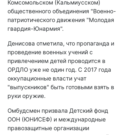
Комсомольском (Кальмиусском)
общественного объединения "Военно-
патриотического движения "Молодая
гвардия-Юнармия".
Денисова отметила, что пропаганда и
проведение военных учений с
привлечением детей проводится в
ОРДЛО уже не один год. С 2017 года
оккупационные власти учат
"выпускников" быть готовыми взять в
руки оружие.
Омбудсмен призвала Детский фонд
ООН (ЮНИСЕФ) и международные
правозащитные организации