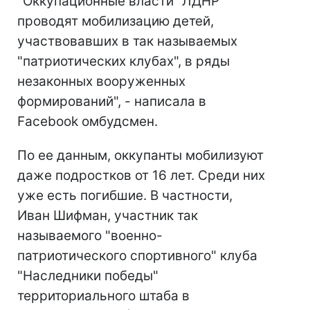
"Оккупационные власти "ЛДНР"
проводят мобилизацию детей,
участвовавших в так называемых
"патриотических клубах", в ряды
незаконных вооруженных
формирований", - написала в
Facebook омбудсмен.
По ее данным, оккупанты мобилизуют
даже подростков от 16 лет. Среди них
уже есть погибшие. В частности,
Иван Шифман, участник так
называемого "военно-
патриотического спортивного" клуба
"Наследники победы"
территориального штаба в