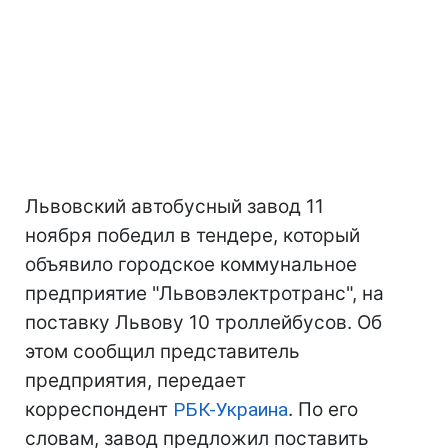
Львовский автобусный завод 11
ноября победил в тендере, который
объявило городское коммунальное
предприятие "Львовэлектротранс", на
поставку Львову 10 троллейбусов. Об
этом сообщил представитель
предприятия, передает
корреспондент
РБК-Украина
. По его
словам, завод предложил поставить