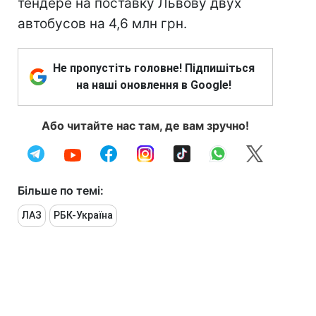
тендере на поставку Львову двух
автобусов на 4,6 млн грн.
Не пропустіть головне! Підпишіться
на наші оновлення в Google!
Або читайте нас там, де вам зручно!
Більше по темі:
ЛАЗ
РБК-Україна