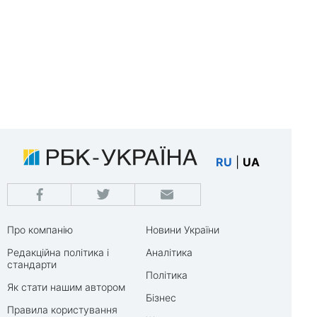
RU
|
UA
Про компанію
Новини України
Редакційна політика і
Аналітика
стандарти
Політика
Як стати нашим автором
Бізнес
Правила користування