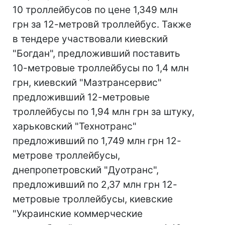
10 троллейбусов по цене 1,349 млн
грн за 12-метровй троллейбус. Также
в тендере участвовали киевский
"Богдан", предложивший поставить
10-метровые троллейбусы по 1,4 млн
грн, киевский "Мазтрансервис"
предложивший 12-метровые
троллейбусы по 1,94 млн грн за штуку,
харьковский "Технотранс"
предложивший по 1,749 млн грн 12-
метрове троллейбусы,
днепропетровский "Дуотранс",
предложивший по 2,37 млн грн 12-
метровые троллейбусы, киевские
"Украинские коммерческие