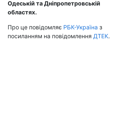
Одеській та Дніпропетровській
областях.
Про це повідомляє
РБК-Україна
з
посиланням на повідомлення
ДТЕК
.