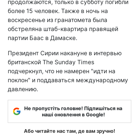
продолжаются, только в субботу погибли
более 15 человек. Также в ночь на
воскресенье из гранатомета была
обстреляна штаб-квартира правящей
партии Баас в Дамаске.
Президент Сирии накануне в интервью
британской The Sunday Times
подчеркнул, что не намерен "идти на
поклон" и поддаваться международному
давлению.
Не пропустіть головне! Підпишіться на
наші оновлення в Google!
Або читайте нас там, де вам зручно!