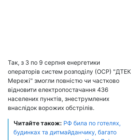
Так, з 3 по 9 серпня енергетики
операторів систем розподілу (ОСР) "ДТЕК
Мережі" змогли повністю чи частково
відновити електропостачання 436
населених пунктів, знеструмлених
внаслідок ворожих обстрілів.
Читайте також:
РФ била по готелях,
будинках та дитмайданчику, багато