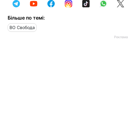
Більше по темі:
ВО Свобода