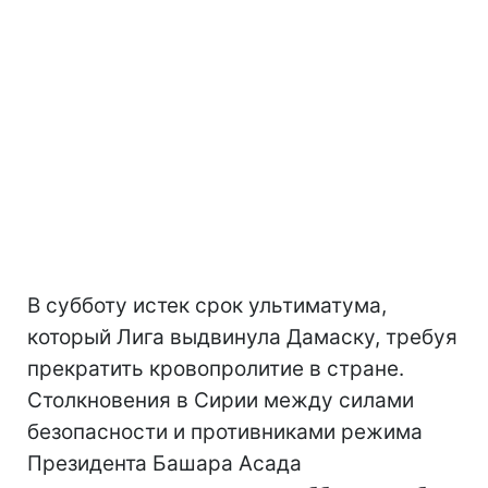
В субботу истек срок ультиматума,
который Лига выдвинула Дамаску, требуя
прекратить кровопролитие в стране.
Столкновения в Сирии между силами
безопасности и противниками режима
Президента Башара Асада