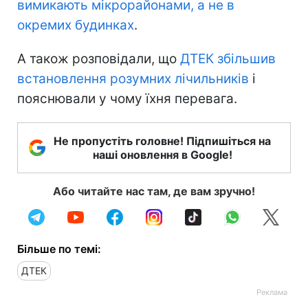
вимикають мікрорайонами, а не в
окремих будинках
.
А також розповідали, що
ДТЕК збільшив
встановлення розумних лічильників
і
пояснювали у чому їхня перевага.
Не пропустіть головне! Підпишіться на
наші оновлення в Google!
Або читайте нас там, де вам зручно!
Більше по темі:
ДТЕК