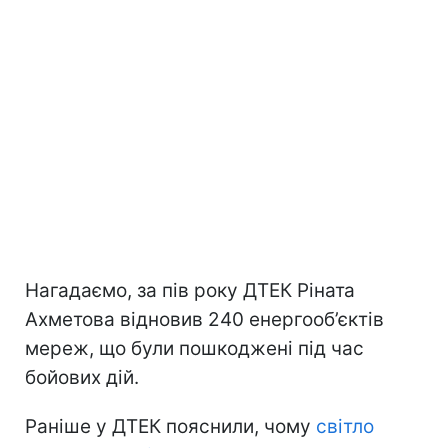
Нагадаємо, за пів року ДТЕК Ріната
Ахметова відновив 240 енергооб’єктів
мереж, що були пошкоджені під час
бойових дій.
Раніше у ДТЕК пояснили, чому
світло