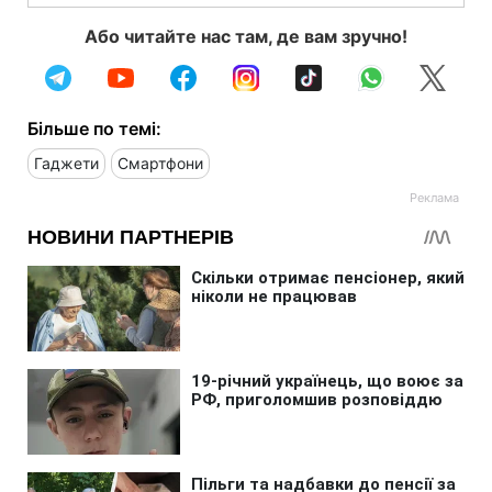
Або читайте нас там, де вам зручно!
Більше по темі:
Гаджети
Смартфони