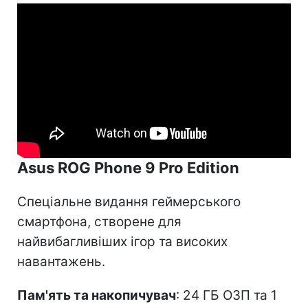
Asus ROG Phone 9 Pro Edition
Спеціальне видання геймерського
смартфона, створене для
найвибагливіших ігор та високих
навантажень.
Пам'ять та накопичувач
: 24 ГБ ОЗП та 1