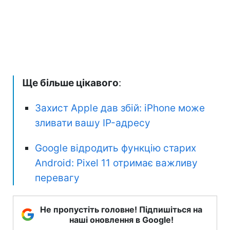
Ще більше цікавого
:
Захист Apple дав збій: iPhone може
зливати вашу IP-адресу
Google відродить функцію старих
Android: Pixel 11 отримає важливу
перевагу
Не пропустіть головне! Підпишіться на
наші оновлення в Google!