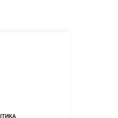
ІТИКА