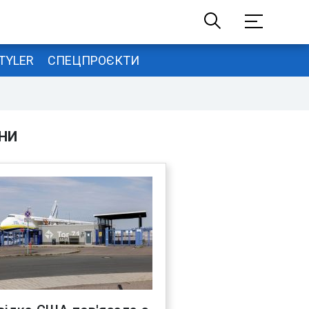
TYLER
СПЕЦПРОЄКТИ
НИ