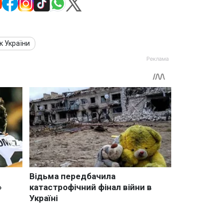
к України