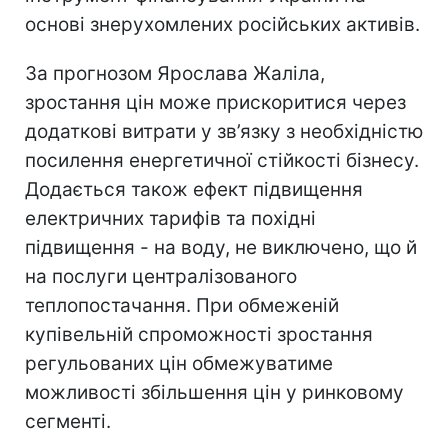
основі знерухомлених російських активів.
За прогнозом Ярослава Жаліла,
зростання цін може прискоритися через
додаткові витрати у зв’язку з необхідністю
посилення енергетичної стійкості бізнесу.
Додається також ефект підвищення
електричних тарифів та похідні
підвищення - на воду, не виключено, що й
на послуги централізованого
теплопостачання. При обмеженій
купівельній спроможності зростання
регульованих цін обмежуватиме
можливості збільшення цін у ринковому
сегменті.