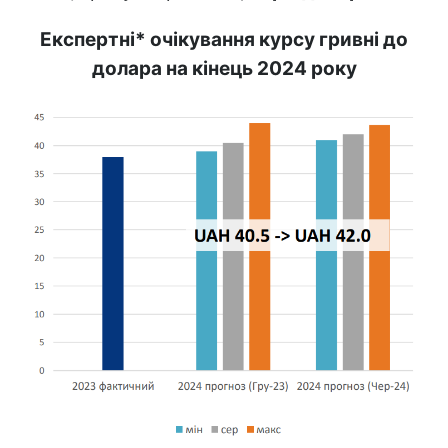
Експертні* очікування курсу гривні до
долара на кінець 2024 року