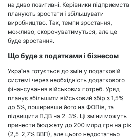
на диво позитивні. Керівники підприємств
планують зростати і збільшувати
виробництво. Так, темпи зростання,
можливо, скорочуватимуться, але це
буде зростання.
Що буде з податками і бізнесом
Україна готується до змін у податковій
системі через необхідність додаткового
фінансування військових потреб. Уряд
планує збільшити військовий збір з 1,5%
до 5%, поширивши його на ФОПів, та
підвищити ПДВ на 2-3%. Ці зміни можуть
принести бюджету до 200 млрд грн на рік
(2,5-2,7% ВВП), але цього недостатньо