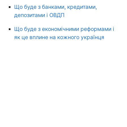
Що буде з банками, кредитами,
депозитами і ОВДП
Що буде з економічними реформами і
як це вплине на кожного українця