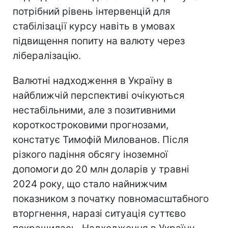
потрібний рівень інтервенцій для
стабілізації курсу навіть в умовах
підвищення попиту на валюту через
лібералізацію.
Валютні надходження в Україну в
найближчій перспективі очікуються
нестабільними, але з позитивними
короткостроковими прогнозами,
констатує Тимофій Милованов. Після
різкого падіння обсягу іноземної
допомоги до 20 млн доларів у травні
2024 року, що стало найнижчим
показником з початку повномасштабного
вторгнення, наразі ситуація суттєво