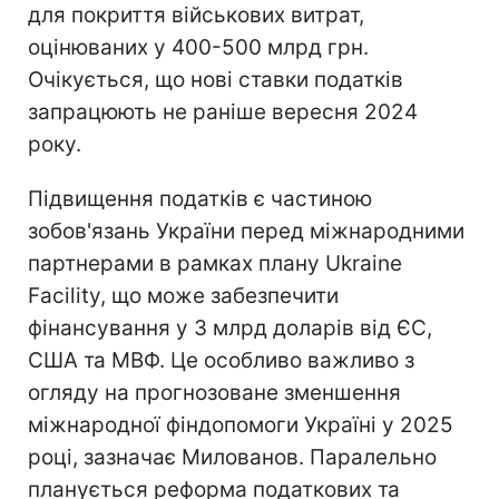
для покриття військових витрат,
оцінюваних у 400-500 млрд грн.
Очікується, що нові ставки податків
запрацюють не раніше вересня 2024
року.
Підвищення податків є частиною
зобов'язань України перед міжнародними
партнерами в рамках плану Ukraine
Facility, що може забезпечити
фінансування у 3 млрд доларів від ЄС,
США та МВФ. Це особливо важливо з
огляду на прогнозоване зменшення
міжнародної фіндопомоги Україні у 2025
році, зазначає Милованов. Паралельно
планується реформа податкових та