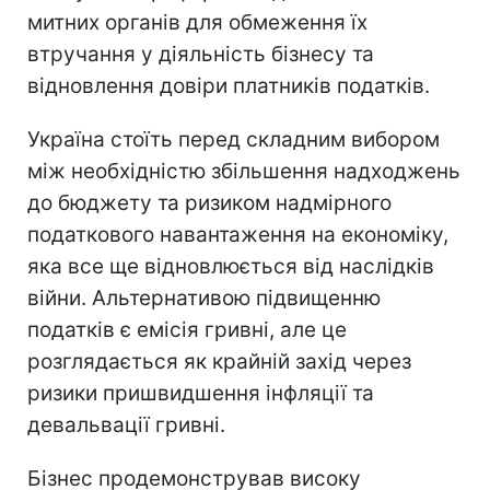
митних органів для обмеження їх
втручання у діяльність бізнесу та
відновлення довіри платників податків.
Україна стоїть перед складним вибором
між необхідністю збільшення надходжень
до бюджету та ризиком надмірного
податкового навантаження на економіку,
яка все ще відновлюється від наслідків
війни. Альтернативою підвищенню
податків є емісія гривні, але це
розглядається як крайній захід через
ризики пришвидшення інфляції та
девальвації гривні.
Бізнес продемонстрував високу