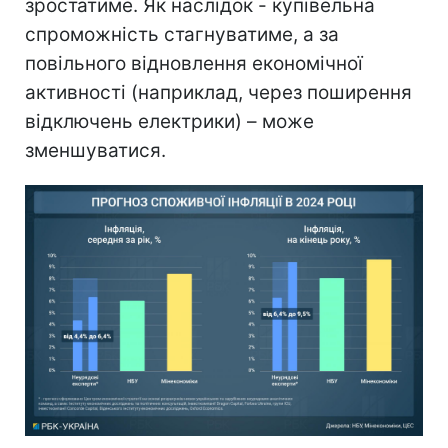
зростатиме. Як наслідок - купівельна
спроможність стагнуватиме, а за
повільного відновлення економічної
активності (наприклад, через поширення
відключень електрики) – може
зменшуватися.