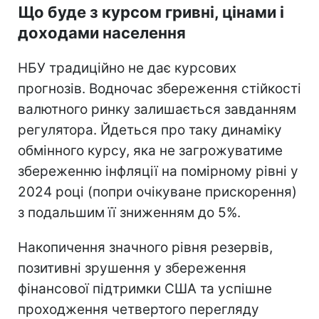
Що буде з курсом гривні, цінами і
доходами населення
НБУ традиційно не дає курсових
прогнозів. Водночас збереження стійкості
валютного ринку залишається завданням
регулятора. Йдеться про таку динаміку
обмінного курсу, яка не загрожуватиме
збереженню інфляції на помірному рівні у
2024 році (попри очікуване прискорення)
з подальшим її зниженням до 5%.
Накопичення значного рівня резервів,
позитивні зрушення у збереження
фінансової підтримки США та успішне
проходження четвертого перегляду