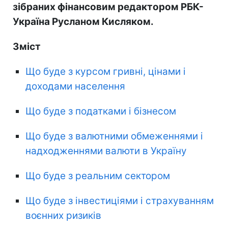
зібраних фінансовим редактором РБК-
Україна Русланом Кисляком.
Зміст
Що буде з курсом гривні, цінами і
доходами населення
Що буде з податками і бізнесом
Що буде з валютними обмеженнями і
надходженнями валюти в Україну
Що буде з реальним сектором
Що буде з інвестиціями і страхуванням
воєнних ризиків