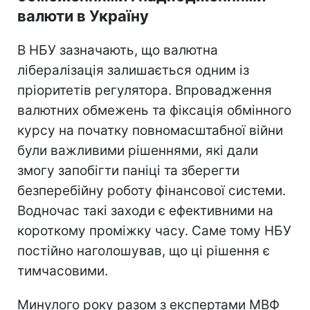
валюти в Україну
В НБУ зазначають, що валютна
лібералізація залишається одним із
пріоритетів регулятора. Впровадження
валютних обмежень та фіксація обмінного
курсу на початку повномасштабної війни
були важливими рішеннями, які дали
змогу запобігти паніці та зберегти
безперебійну роботу фінансової системи.
Водночас такі заходи є ефективними на
короткому проміжку часу. Саме тому НБУ
постійно наголошував, що ці рішення є
тимчасовими.
Минулого року разом з експертами МВФ