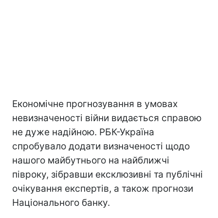
Економічне прогнозування в умовах
невизначеності війни видається справою
не дуже надійною. РБК-Україна
спробувало додати визначеності щодо
нашого майбутнього на найближчі
півроку, зібравши ексклюзивні та публічні
очікування експертів, а також прогнози
Національного банку.