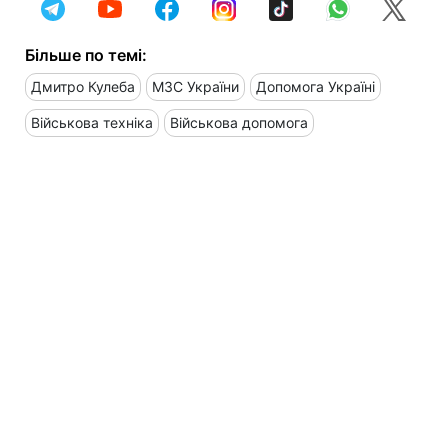
Більше по темі:
Дмитро Кулеба
МЗС України
Допомога Україні
Військова техніка
Військова допомога