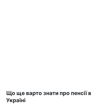
Що ще варто знати про пенсії в
Україні