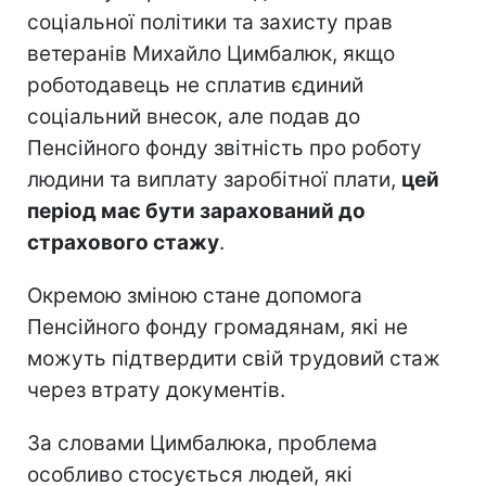
соціальної політики та захисту прав
ветеранів Михайло Цимбалюк, якщо
роботодавець не сплатив єдиний
соціальний внесок, але подав до
Пенсійного фонду звітність про роботу
людини та виплату заробітної плати,
цей
період має бути зарахований до
страхового стажу
.
Окремою зміною стане допомога
Пенсійного фонду громадянам, які не
можуть підтвердити свій трудовий стаж
через втрату документів.
За словами Цимбалюка, проблема
особливо стосується людей, які