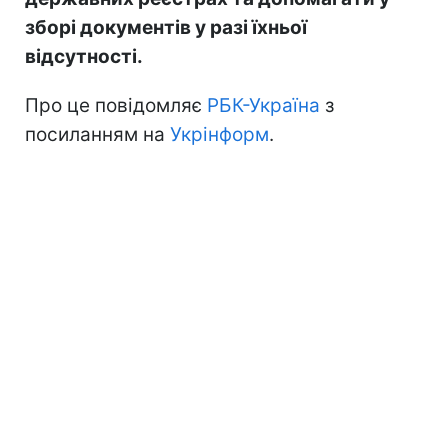
зборі документів у разі їхньої
відсутності.
Про це повідомляє
РБК-Україна
з
посиланням на
Укрінформ
.