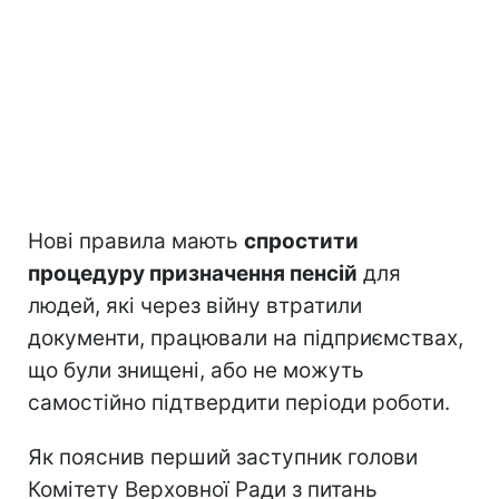
Нові правила мають
спростити
процедуру призначення пенсій
для
людей, які через війну втратили
документи, працювали на підприємствах,
що були знищені, або не можуть
самостійно підтвердити періоди роботи.
Як пояснив перший заступник голови
Комітету Верховної Ради з питань