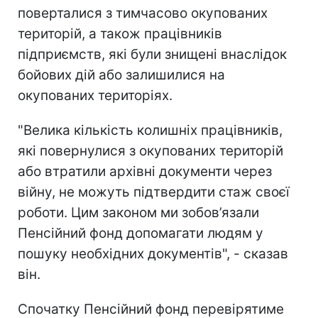
поверталися з тимчасово окупованих
територій, а також працівників
підприємств, які були знищені внаслідок
бойових дій або залишилися на
окупованих територіях.
"Велика кількість колишніх працівників,
які повернулися з окупованих територій
або втратили архівні документи через
війну, не можуть підтвердити стаж своєї
роботи. Цим законом ми зобов’язали
Пенсійний фонд допомагати людям у
пошуку необхідних документів", - сказав
він.
Спочатку Пенсійний фонд перевірятиме