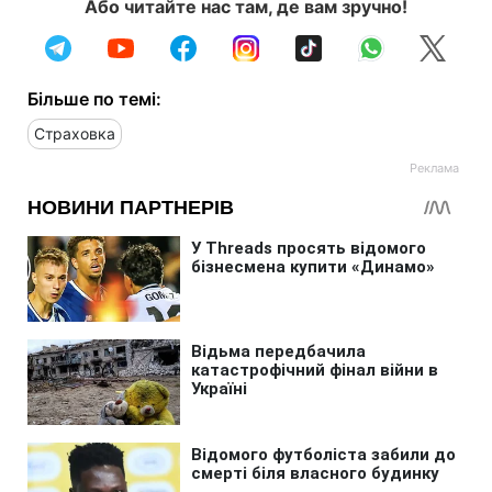
Або читайте нас там, де вам зручно!
Більше по темі:
Страховка