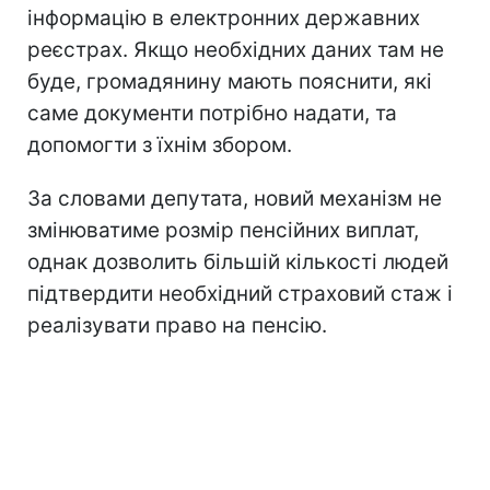
інформацію в електронних державних
реєстрах. Якщо необхідних даних там не
буде, громадянину мають пояснити, які
саме документи потрібно надати, та
допомогти з їхнім збором.
За словами депутата, новий механізм не
змінюватиме розмір пенсійних виплат,
однак дозволить більшій кількості людей
підтвердити необхідний страховий стаж і
реалізувати право на пенсію.