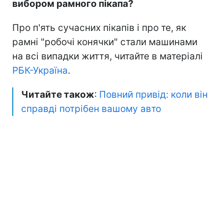
вибором рамного пікапа?
Про п'ять сучасних пікапів і про те, як
рамні "робочі конячки" стали машинами
на всі випадки життя, читайте в матеріалі
РБК-Україна
.
Читайте також
:
Повний привід: коли він
справді потрібен вашому авто