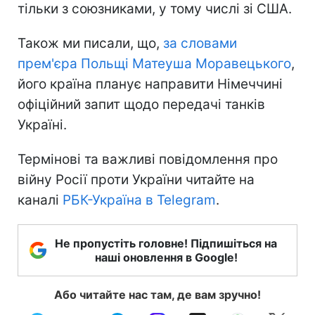
тільки з союзниками, у тому числі зі США.
Також ми писали, що,
за словами
прем'єра Польщі Матеуша Моравецького
,
його країна планує направити Німеччині
офіційний запит щодо передачі танків
Україні.
Термінові та важливі повідомлення про
війну Росії проти України читайте на
каналі
РБК-Україна в Telegram
.
Не пропустіть головне! Підпишіться на
наші оновлення в Google!
Або читайте нас там, де вам зручно!