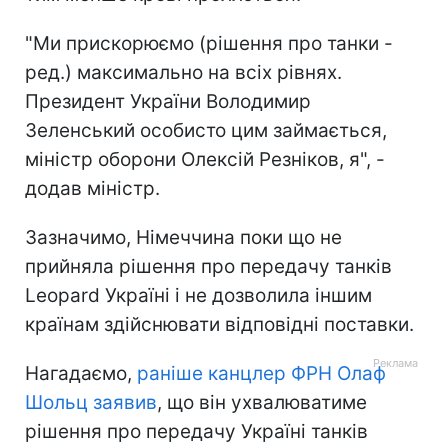
"Ми прискорюємо (рішення про танки -
ред.) максимально на всіх рівнях.
Президент України Володимир
Зеленський особисто цим займається,
міністр оборони Олексій Резніков, я", -
додав міністр.
Зазначимо, Німеччина поки що не
прийняла рішення про передачу танків
Leopard Україні і не дозволила іншим
країнам здійснювати відповідні поставки.
Нагадаємо,
раніше канцлер ФРН Олаф
Шольц заявив
, що він ухвалюватиме
рішення про передачу Україні танків