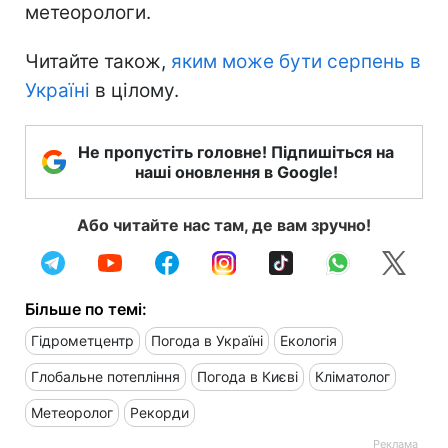
метеорологи.
Читайте також,
яким може бути серпень в
Україні
в цілому.
Не пропустіть головне! Підпишіться на
наші оновлення в Google!
Або читайте нас там, де вам зручно!
Більше по темі:
Гідрометцентр
Погода в Україні
Екологія
Глобальне потепління
Погода в Києві
Кліматолог
Метеоролог
Рекорди