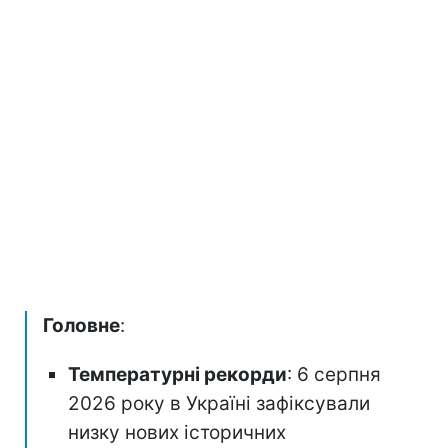
Головне
:
Температурні рекорди
: 6 серпня
2026 року в Україні зафіксували
низку нових історичних