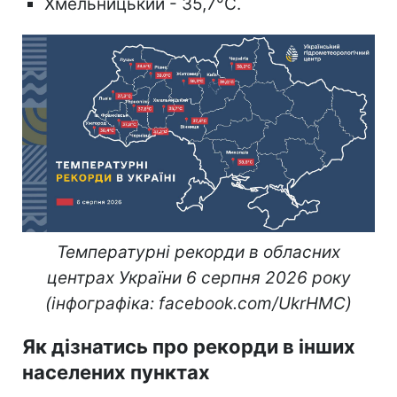
Хмельницький - 35,7°C.
Температурні рекорди в обласних
центрах України 6 серпня 2026 року
(інфографіка: facebook.com/UkrHMC)
Як дізнатись про рекорди в інших
населених пунктах