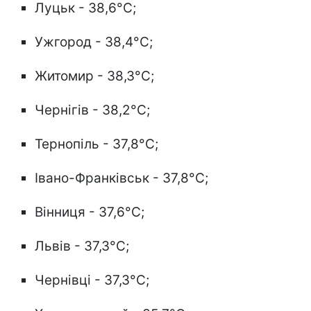
Луцьк - 38,6°C;
Ужгород - 38,4°C;
Житомир - 38,3°C;
Чернігів - 38,2°C;
Тернопіль - 37,8°C;
Івано-Франківськ - 37,8°C;
Вінниця - 37,6°C;
Львів - 37,3°C;
Чернівці - 37,3°C;