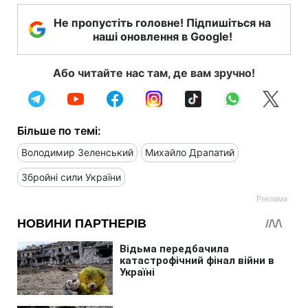
Не пропустіть головне! Підпишіться на
наші оновлення в Google!
Або читайте нас там, де вам зручно!
Більше по темі:
Володимир Зеленський
Михайло Драпатий
Збройні сили України