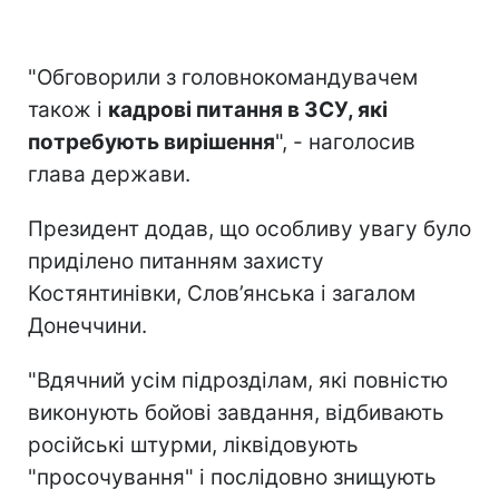
"Обговорили з головнокомандувачем
також і
кадрові питання в ЗСУ, які
потребують вирішення
", - наголосив
глава держави.
Президент додав, що особливу увагу було
приділено питанням захисту
Костянтинівки, Слов’янська і загалом
Донеччини.
"Вдячний усім підрозділам, які повністю
виконують бойові завдання, відбивають
російські штурми, ліквідовують
"просочування" і послідовно знищують