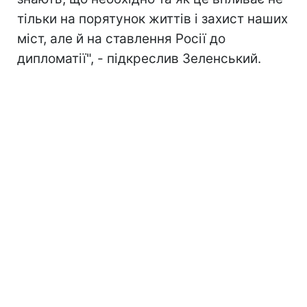
тільки на порятунок життів і захист наших
міст, але й на ставлення Росії до
дипломатії", - підкреслив Зеленський.