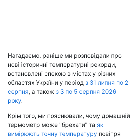
Нагадаємо, раніше ми розповідали про
нові історичні температурні рекорди,
встановлені спекою в містах у різних
областях України у період
з 31 липня по 2
серпня
, а також
з 3 по 5 серпня 2026
року
.
Крім того, ми пояснювали, чому домашній
термометр може "брехати" та
як
вимірюють точну температуру
повітря