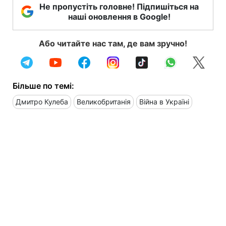
Не пропустіть головне! Підпишіться на
наші оновлення в Google!
Або читайте нас там, де вам зручно!
Більше по темі:
Дмитро Кулеба
Великобританія
Війна в Україні