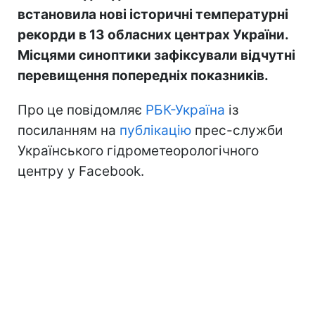
встановила нові історичні температурні
рекорди в 13 обласних центрах України.
Місцями синоптики зафіксували відчутні
перевищення попередніх показників.
Про це повідомляє
РБК-Україна
із
посиланням на
публікацію
прес-служби
Українського гідрометеорологічного
центру у Facebook.