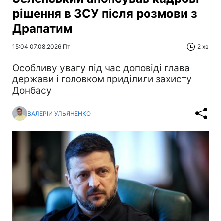
рішення в ЗСУ після розмови з
Драпатим
15:04 07.08.2026 Пт
2 хв
Особливу увагу під час доповіді глава
держави і головком приділили захисту
Донбасу
ВАЛЕРІЙ УЛЬЯНЕНКО