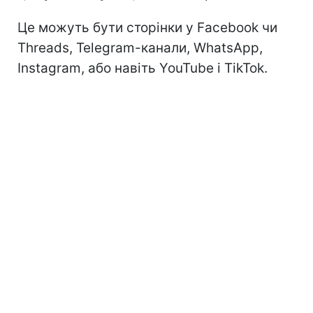
Це можуть бути сторінки у Facebook чи
Threads, Telegram-канали, WhatsApp,
Instagram, або навіть YouTube і TikTok.