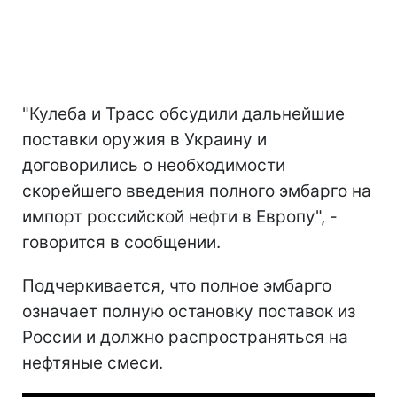
"Кулеба и Трасс обсудили дальнейшие
поставки оружия в Украину и
договорились о необходимости
скорейшего введения полного эмбарго на
импорт российской нефти в Европу", -
говорится в сообщении.
Подчеркивается, что полное эмбарго
означает полную остановку поставок из
России и должно распространяться на
нефтяные смеси.