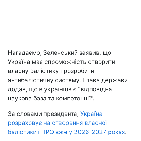
Нагадаємо, Зеленський заявив, що
Україна має спроможність створити
власну балістику і розробити
антибалістичну систему. Глава держави
додав, що в українців є "відповідна
наукова база та компетенції".
За словами президента,
Україна
розраховує на створення власної
балістики і ПРО вже у 2026-2027 роках
.