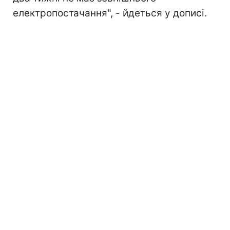
електропостачання", - йдеться у дописі.