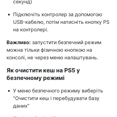
секунд)
Підключіть контролер за допомогою
USB-кабелю, потім натисніть кнопку PS
на контролері.
Важливо:
запустити безпечний режим
можна тільки фізичною кнопкою на
консолі, не через меню налаштувань.
Як очистити кеш на PS5 у
безпечному режимі
У меню безпечного режиму виберіть
"Очистити кеш і перебудувати базу
даних"