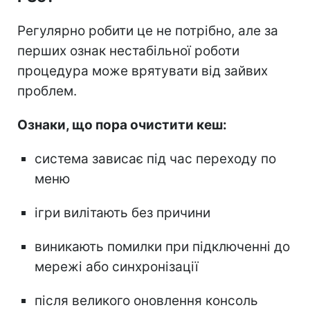
Регулярно робити це не потрібно, але за
перших ознак нестабільної роботи
процедура може врятувати від зайвих
проблем.
Ознаки, що пора очистити кеш:
система зависає під час переходу по
меню
ігри вилітають без причини
виникають помилки при підключенні до
мережі або синхронізації
після великого оновлення консоль