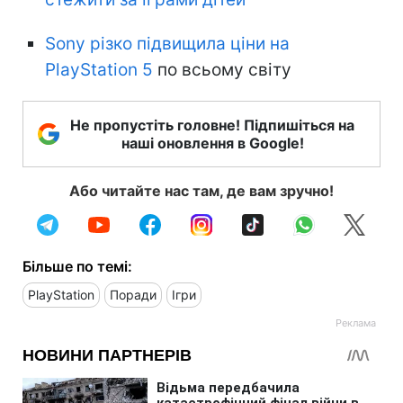
Sony різко підвищила ціни на
PlayStation 5
по всьому світу
Не пропустіть головне! Підпишіться на
наші оновлення в Google!
Або читайте нас там, де вам зручно!
Більше по темі:
PlayStation
Поради
Ігри