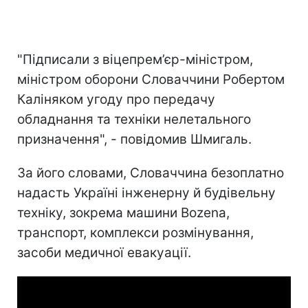
"Підписали з віцепрем’єр-міністром,
міністром оборони Словаччини Робертом
Каліняком угоду про передачу
обладнання та техніки нелетального
призначення", - повідомив Шмигаль.
За його словами, Словаччина безоплатно
надасть Україні інженерну й будівельну
техніку, зокрема машини Bozena,
транспорт, комплекси розмінування,
засоби медичної евакуації.