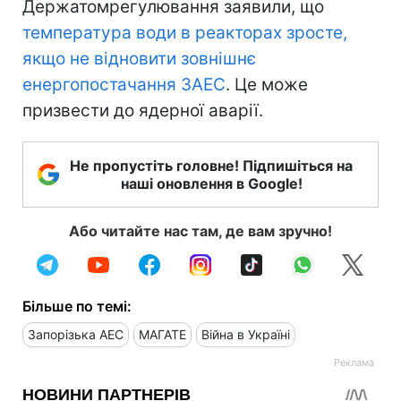
Держатомрегулювання заявили, що
температура води в реакторах зросте,
якщо не відновити зовнішнє
енергопостачання ЗАЕС
. Це може
призвести до ядерної аварії.
Не пропустіть головне! Підпишіться на
наші оновлення в Google!
Або читайте нас там, де вам зручно!
Більше по темі:
Запорізька АЕС
МАГАТЕ
Війна в Україні