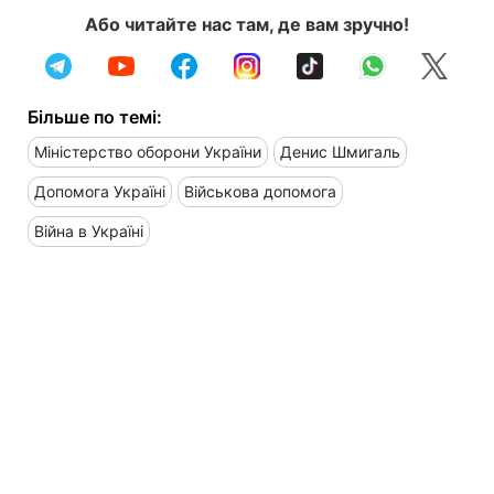
Або читайте нас там, де вам зручно!
Більше по темі:
Міністерство оборони України
Денис Шмигаль
Допомога Україні
Військова допомога
Війна в Україні