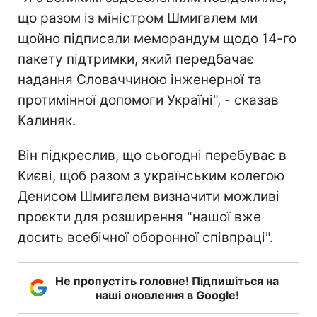
що разом із міністром Шмигалем ми
щойно підписали меморандум щодо 14-го
пакету підтримки, який передбачає
надання Словаччиною інженерної та
протимінної допомоги Україні", - сказав
Калиняк.
Він підкреслив, що сьогодні перебуває в
Києві, щоб разом з українським колегою
Денисом Шмигалем визначити можливі
проєкти для розширення "нашої вже
досить всебічної оборонної співпраці".
Не пропустіть головне! Підпишіться на
наші оновлення в Google!