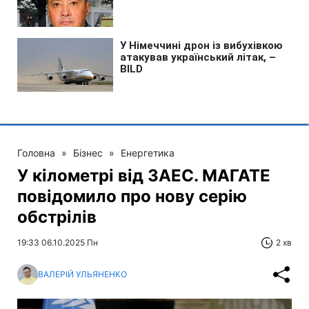
Головна
»
Бізнес
»
Енергетика
У кілометрі від ЗАЕС. МАГАТЕ
повідомило про нову серію
обстрілів
19:33 06.10.2025 Пн
2 хв
ВАЛЕРІЙ УЛЬЯНЕНКО