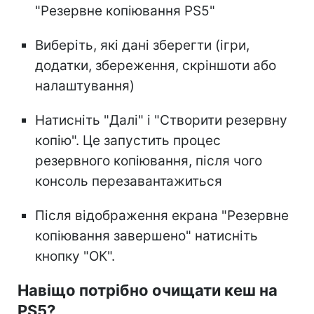
"Резервне копіювання PS5"
Виберіть, які дані зберегти (ігри,
додатки, збереження, скріншоти або
налаштування)
Натисніть "Далі" і "Створити резервну
копію". Це запустить процес
резервного копіювання, після чого
консоль перезавантажиться
Після відображення екрана "Резервне
копіювання завершено" натисніть
кнопку "ОК".
Навіщо потрібно очищати кеш на
PS5?