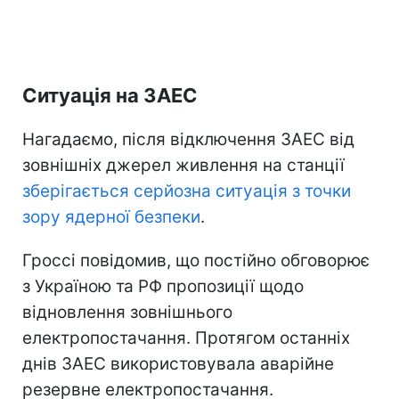
Ситуація на ЗАЕС
Нагадаємо, після відключення ЗАЕС від
зовнішніх джерел живлення на станції
зберігається серйозна ситуація з точки
зору ядерної безпеки
.
Гроссі повідомив, що постійно обговорює
з Україною та РФ пропозиції щодо
відновлення зовнішнього
електропостачання. Протягом останніх
днів ЗАЕС використовувала аварійне
резервне електропостачання.