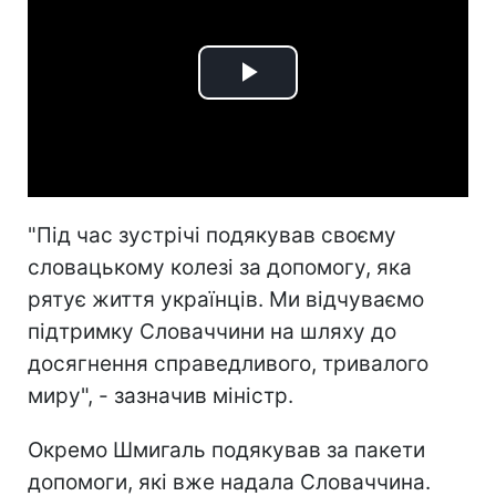
Play
Video
"Під час зустрічі подякував своєму
словацькому колезі за допомогу, яка
рятує життя українців. Ми відчуваємо
підтримку Словаччини на шляху до
досягнення справедливого, тривалого
миру", - зазначив міністр.
Окремо Шмигаль подякував за пакети
допомоги, які вже надала Словаччина.