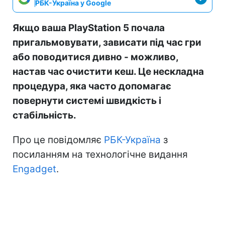
РБК-Україна у Google
Якщо ваша PlayStation 5 почала
пригальмовувати, зависати під час гри
або поводитися дивно - можливо,
настав час очистити кеш. Це нескладна
процедура, яка часто допомагає
повернути системі швидкість і
стабільність.
Про це повідомляє
РБК-Україна
з
посиланням на технологічне видання
Engadget
.