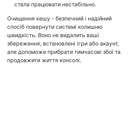
стала працювати нестабільно.
Очищення кешу - безпечний і надійний
спосіб повернути системі колишню
швидкість. Воно не видалить ваші
збереження, встановлені ігри або акаунт,
але допоможе прибрати тимчасові збої та
продовжити життя консолі.