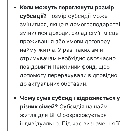
Коли можуть переглянути розмір
субсидії?
Розмір субсидії може
змінитися, якщо в домогосподарстві
змінилися доходи, склад сім'ї, місце
проживання або умови договору
найму житла. У разі таких змін
отримувачам необхідно своєчасно
повідомити Пенсійний фонд, щоб
допомогу перерахували відповідно
до актуальних обставин.
Чому сума субсидії відрізняється у
різних сімей?
Субсидія на найм
житла для ВПО розраховується
індивідуально. Під час визначення її