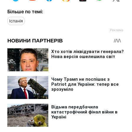
Більше по темі:
Іспанія