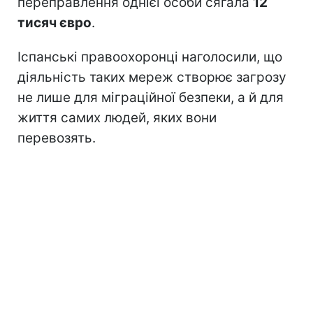
переправлення однієї особи сягала
12
тисяч євро
.
Іспанські правоохоронці наголосили, що
діяльність таких мереж створює загрозу
не лише для міграційної безпеки, а й для
життя самих людей, яких вони
перевозять.