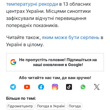
температурні рекорди
в 13 обласних
центрах України. Місцями синоптики
зафіксували відчутні перевищення
попередніх показників.
Читайте також,
яким може бути серпень
в
Україні в цілому.
Не пропустіть головне! Підпишіться на
наші оновлення в Google!
Або читайте нас там, де вам зручно!
Більше по темі:
Гідрометцентр
Погода в Україні
Погода