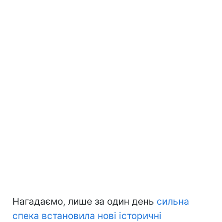
Нагадаємо, лише за один день
сильна
спека встановила нові історичні