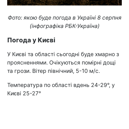
Фото: якою буде погода в Україні 8 серпня
(інфографіка РБК-Україна)
Погода у Києві
У Києві та області сьогодні буде хмарно з
проясненнями. Очікуються помірні дощі
та грози. Вітер північний, 5-10 м/с.
Температура по області вдень 24-29°, у
Києві 25-27°