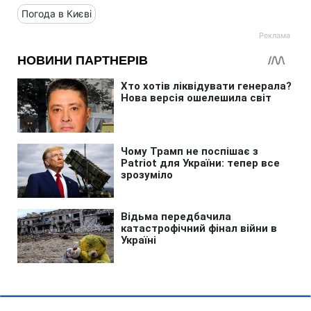
Погода в Києві