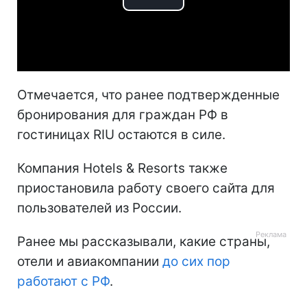
Play
Video
Отмечается, что ранее подтвержденные
бронирования для граждан РФ в
гостиницах RIU остаются в силе.
Компания Hotels & Resorts также
приостановила работу своего сайта для
пользователей из России.
Ранее мы рассказывали, какие страны,
отели и авиакомпании
до сих пор
работают с РФ
.