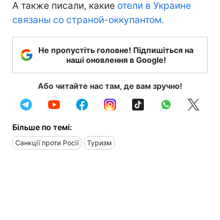
А также писали, какие
отели в Украине
связаны со страной-оккупантом.
Не пропустіть головне! Підпишіться на
наші оновлення в Google!
Або читайте нас там, де вам зручно!
Більше по темі:
Санкції проти Росії
Туризм