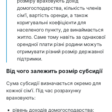
розміру враховують дохід
домогосподарства, кількість членів
сім'ї, вартість оренди, а також
коригувальні коефіцієнти для
населеного пункту, де винаймається
житло. Саме тому навіть за однакової
орендної плати різні родини можуть
отримувати різний розмір державної
підтримки.
Від чого залежить розмір субсидії
Сума субсидії визначається окремо для
кожної сім’ї. Під час розрахунку
враховують:
рівень доходів домогосподарства;