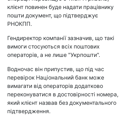
клієнт повинен буде надати працівнику
пошти документ, що підтверджує
РНОКПП.
Гендиректор компанії зазначив, що такі
вимоги стосуються всіх поштових
операторів, а не лише "Укрпошти".
Водночас він припустив, що під час
перевірок Національний банк може
вимагати від операторів додатково
переконуватися в достовірності номера,
який клієнт назвав без документального
підтвердження.