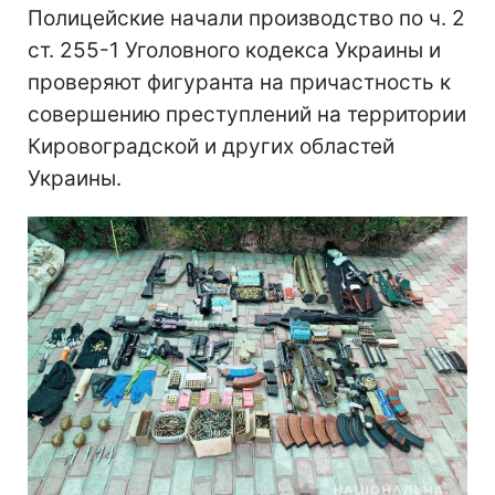
Полицейские начали производство по ч. 2
ст. 255-1 Уголовного кодекса Украины и
проверяют фигуранта на причастность к
совершению преступлений на территории
Кировоградской и других областей
Украины.