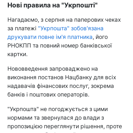
Нові правила на "Укрпошті"
Нагадаємо, з серпня на паперових чеках
за платежі
"Укрпошта" зобов'язана
друкувати повне ім'я платника
, його
РНОКПП та повний номер банківської
картки.
Нововведення запроваджено на
виконання постанов Нацбанку для всіх
надавачів фінансових послуг, зокрема
банків і поштових операторів.
"Укрпошта" не погоджується з цими
нормами та звернулася до влади з
пропозицією переглянути рішення, проте