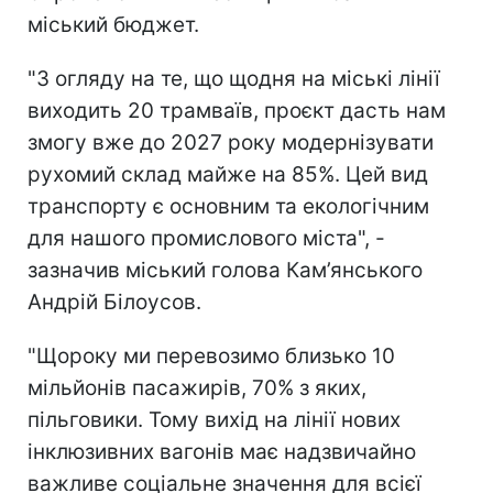
міський бюджет.
"З огляду на те, що щодня на міські лінії
виходить 20 трамваїв, проєкт дасть нам
змогу вже до 2027 року модернізувати
рухомий склад майже на 85%. Цей вид
транспорту є основним та екологічним
для нашого промислового міста", -
зазначив міський голова Кам’янського
Андрій Білоусов.
"Щороку ми перевозимо близько 10
мільйонів пасажирів, 70% з яких,
пільговики. Тому вихід на лінії нових
інклюзивних вагонів має надзвичайно
важливе соціальне значення для всієї