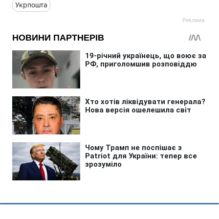
Укрпошта