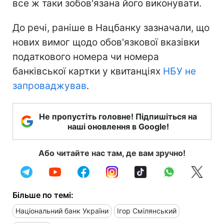
все ж таки зобов'язана його виконувати.
До речі, раніше в Нацбанку зазначали, що
нових вимог щодо обов'язкової вказівки
податкового номера чи номера
банківської картки у квитанціях
НБУ не
запроваджував
.
Не пропустіть головне! Підпишіться на
наші оновлення в Google!
Або читайте нас там, де вам зручно!
Більше по темі:
Національний банк України
Ігор Смілянський