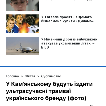
Головна
»
Життя
»
Суспільство
У Кам'янському будуть їздити
ультрасучасні трамваї
українського бренду (фото)