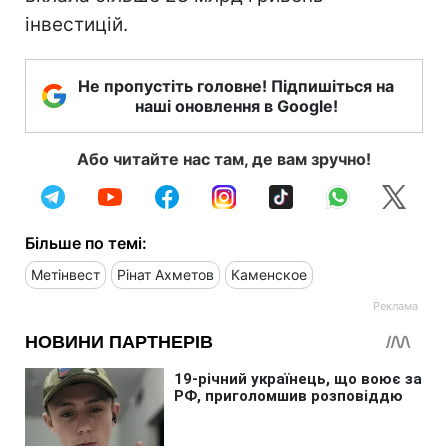
інвестицій.
Не пропустіть головне! Підпишіться на
наші оновлення в Google!
Або читайте нас там, де вам зручно!
Більше по темі:
Метінвест
Рінат Ахметов
Каменское