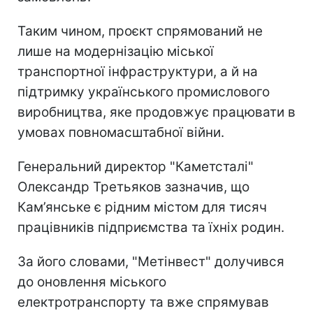
Таким чином, проєкт спрямований не
лише на модернізацію міської
транспортної інфраструктури, а й на
підтримку українського промислового
виробництва, яке продовжує працювати в
умовах повномасштабної війни.
Генеральний директор "Каметсталі"
Олександр Третьяков зазначив, що
Кам’янське є рідним містом для тисяч
працівників підприємства та їхніх родин.
За його словами, "Метінвест" долучився
до оновлення міського
електротранспорту та вже спрямував