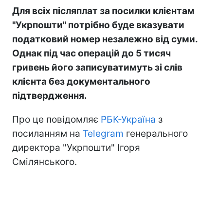
Для всіх післяплат за посилки клієнтам
"Укрпошти" потрібно буде вказувати
податковий номер незалежно від суми.
Однак під час операцій до 5 тисяч
гривень його записуватимуть зі слів
клієнта без документального
підтвердження.
Про це повідомляє
РБК-Україна
з
посиланням на
Telegram
генерального
директора "Укрпошти" Ігоря
Смілянського.