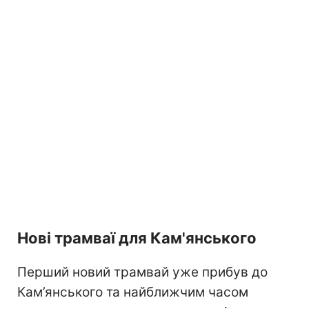
Нові трамваї для Кам'янського
Перший новий трамвай уже прибув до
Кам’янського та найближчим часом