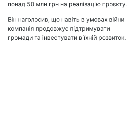
понад 50 млн грн на реалізацію проєкту.
Він наголосив, що навіть в умовах війни
компанія продовжує підтримувати
громади та інвестувати в їхній розвиток.