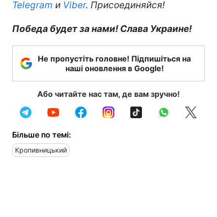
Telegram
и
Viber
. Присоединяйся!
Победа будет за нами! Слава Украине!
Не пропустіть головне! Підпишіться на
наші оновлення в Google!
Або читайте нас там, де вам зручно!
Більше по темі:
Кропивницький