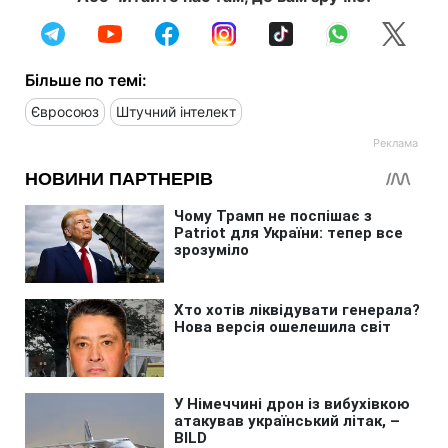
Більше по темі:
Євросоюз
Штучний інтелект