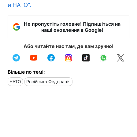
и НАТО".
Не пропустіть головне! Підпишіться на
наші оновлення в Google!
Або читайте нас там, де вам зручно!
Більше по темі:
НАТО
Російська Федерація