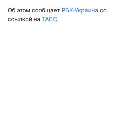
Об этом сообщает
РБК-Украина
со
ссылкой на
ТАСС
.