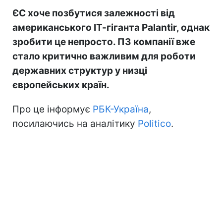
ЄС хоче позбутися залежності від
американського ІТ-гіганта Palantir, однак
зробити це непросто. ПЗ компанії вже
стало критично важливим для роботи
державних структур у низці
європейських країн.
Про це інформує
РБК-Україна
,
посилаючись на аналітику
Politico
.