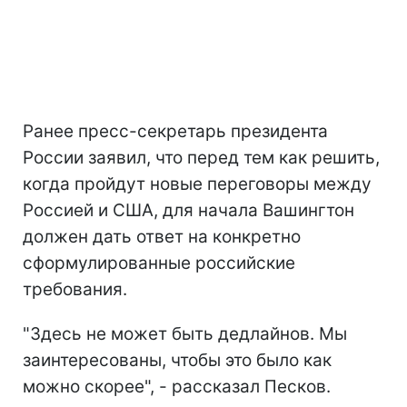
Ранее пресс-секретарь президента
России заявил, что перед тем как решить,
когда пройдут новые переговоры между
Россией и США, для начала Вашингтон
должен дать ответ на конкретно
сформулированные российские
требования.
"Здесь не может быть дедлайнов. Мы
заинтересованы, чтобы это было как
можно скорее", - рассказал Песков.