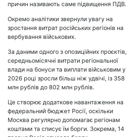
причин називають саме підвищення ПДВ.
Окремо аналітики звернули увагу на
зростання витрат російських регіонів на
вербування військових.
За даними одного з опозиційних проєктів,
середньомісячні витрати регіональної
влади на бонуси та виплати військовим у
2026 році зросли більш ніж удвічі, із 358
млн рублів до 802 млн рублів.
Це створює додаткове навантаження на
федеральний бюджет Росії, оскільки
Москва регулярно допомагає регіонам
коштами та списує їм борги. Зокрема, 14