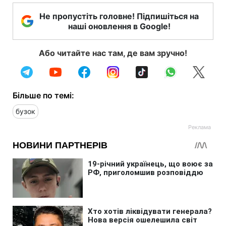
Не пропустіть головне! Підпишіться на
наші оновлення в Google!
Або читайте нас там, де вам зручно!
Більше по темі:
бузок