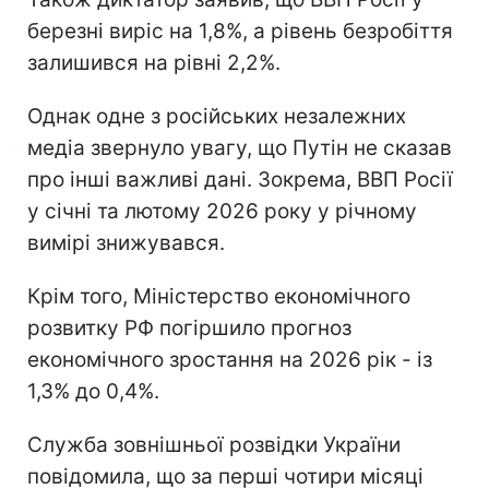
березні виріс на 1,8%, а рівень безробіття
залишився на рівні 2,2%.
Однак одне з російських незалежних
медіа звернуло увагу, що Путін не сказав
про інші важливі дані. Зокрема, ВВП Росії
у січні та лютому 2026 року у річному
вимірі знижувався.
Крім того, Міністерство економічного
розвитку РФ погіршило прогноз
економічного зростання на 2026 рік - із
1,3% до 0,4%.
Служба зовнішньої розвідки України
повідомила, що за перші чотири місяці