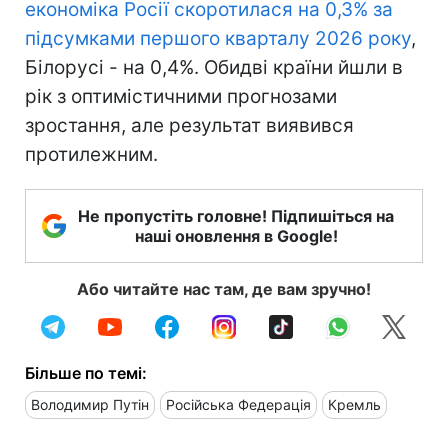
економіка Росії скоротилася на 0,3% за
підсумками першого кварталу 2026 року
,
Білорусі - на 0,4%. Обидві країни йшли в
рік з оптимістичними прогнозами
зростання, але результат виявився
протилежним.
Не пропустіть головне! Підпишіться на
наші оновлення в Google!
Або читайте нас там, де вам зручно!
Більше по темі:
Володимир Путін
Російська Федерація
Кремль