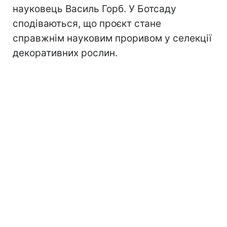
науковець Василь Горб. У Ботсаду
сподіваються, що проєкт стане
справжнім науковим проривом у селекції
декоративних рослин.