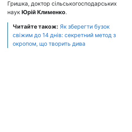
Гришка, доктор сільськогосподарських
наук
Юрій Клименко
.
Читайте також:
Як зберегти бузок
свіжим до 14 днів: секретний метод з
окропом, що творить дива