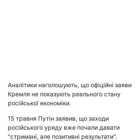
Аналітики наголошують, що офіційні заяви
Кремля не показують реального стану
російської економіки.
15 травня Путін заявив, що заходи
російського уряду вже почали давати
"стримані, але позитивні результати".