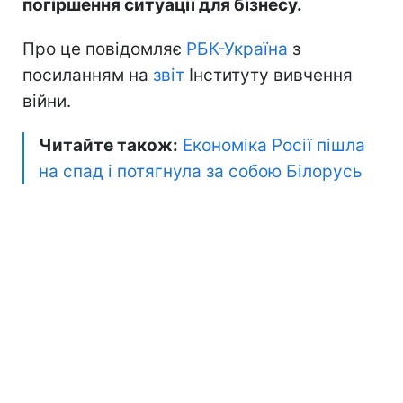
погіршення ситуації для бізнесу.
Про це повідомляє
РБК-Україна
з
посиланням на
звіт
Інституту вивчення
війни.
Читайте також:
Економіка Росії пішла
на спад і потягнула за собою Білорусь