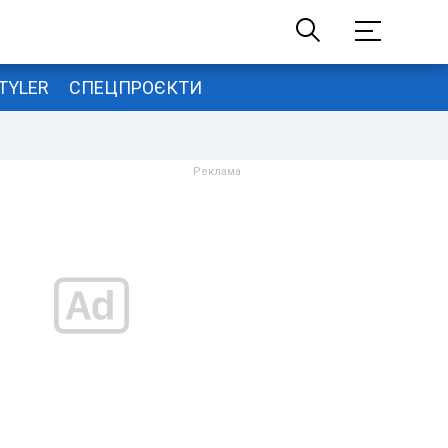
TYLER
СПЕЦПРОЄКТИ