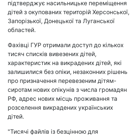
підтверджує насильницьке переміщення
дітей з окупованих територій Херсонської,
Запорізької, Донецької та Луганської
областей.
Фахівці ГУР отримали доступ до кількох
тисяч списків вивезених дітей,
характеристик на викрадених дітей, які
залишилися без опіки, незаконних рішень
про призначення перевезеним дітям-
сиротам нових опікунів з числа громадян
РФ, адрес нових місць проживання та
розселення викрадених українських
дітей.
"Тисячі файлів із безцінною для