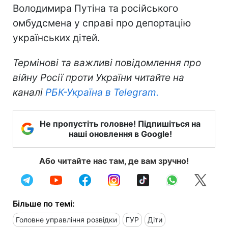
Володимира Путіна та російського
омбудсмена у справі про депортацію
українських дітей.
Термінові та важливі повідомлення про
війну Росії проти України читайте на
каналі
РБК-Україна в Telegram.
Не пропустіть головне! Підпишіться на
наші оновлення в Google!
Або читайте нас там, де вам зручно!
Більше по темі:
Головне управління розвідки
ГУР
Діти