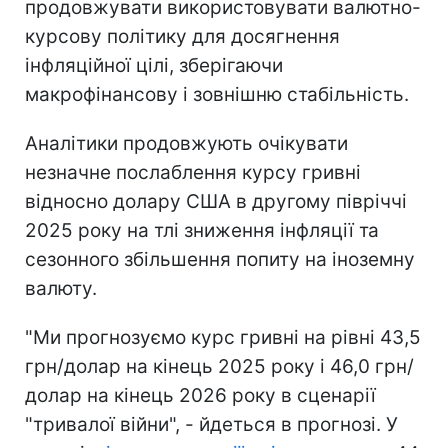
продовжувати використовувати валютно-
курсову політику для досягнення
інфляційної цілі, зберігаючи
макрофінансову і зовнішню стабільність.
Аналітики продовжують очікувати
незначне послаблення курсу гривні
відносно долару США в другому півріччі
2025 року на тлі зниження інфляції та
сезонного збільшення попиту на іноземну
валюту.
"Ми прогнозуємо курс гривні на рівні 43,5
грн/долар на кінець 2025 року і 46,0 грн/
долар на кінець 2026 року в сценарії
"тривалої війни", - йдеться в прогнозі. У