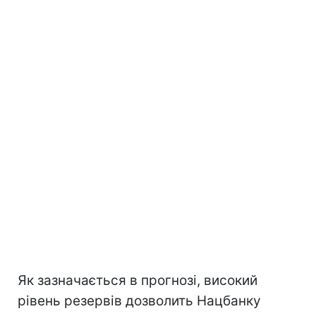
Як зазначається в прогнозі, високий
рівень резервів дозволить Нацбанку