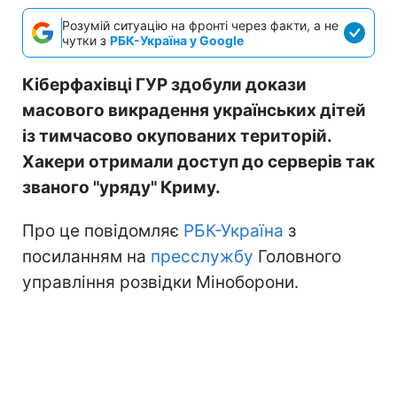
Розумій ситуацію на фронті через факти, а не
чутки з
РБК-Україна у Google
Кіберфахівці ГУР здобули докази
масового викрадення українських дітей
із тимчасово окупованих територій.
Хакери отримали доступ до серверів так
званого "уряду" Криму.
Про це повідомляє
РБК-Україна
з
посиланням на
пресслужбу
Головного
управління розвідки Міноборони.