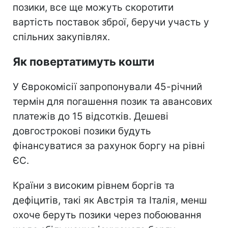
позики, все ще можуть скоротити
вартість поставок зброї, беручи участь у
спільних закупівлях.
Як повертатимуть кошти
У Єврокомісії запропонували 45-річний
термін для погашення позик та авансових
платежів до 15 відсотків. Дешеві
довгострокові позики будуть
фінансуватися за рахунок боргу на рівні
ЄС.
Країни з високим рівнем боргів та
дефіцитів, такі як Австрія та Італія, менш
охоче беруть позики через побоювання