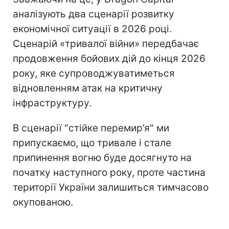
аналізують два сценарії розвитку
економічної ситуації в 2026 році.
Сценарій «тривалої війни» передбачає
продовження бойових дій до кінця 2026
року, яке супроводжуватиметься
відновленням атак на критичну
інфраструктуру.
В сценарії "стійке перемир’я" ми
припускаємо, що тривале і стале
припинення вогню буде досягнуто на
початку наступного року, проте частина
території України залишиться тимчасово
окупованою.