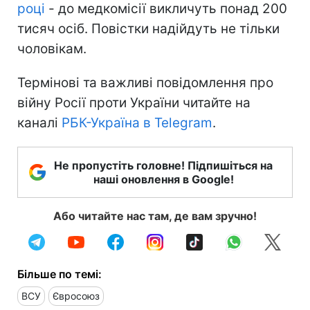
році
- до медкомісії викличуть понад 200
тисяч осіб. Повістки надійдуть не тільки
чоловікам.
Термінові та важливі повідомлення про
війну Росії проти України читайте на
каналі
РБК-Україна в Telegram
.
Не пропустіть головне! Підпишіться на
наші оновлення в Google!
Або читайте нас там, де вам зручно!
Більше по темі:
ВСУ
Євросоюз