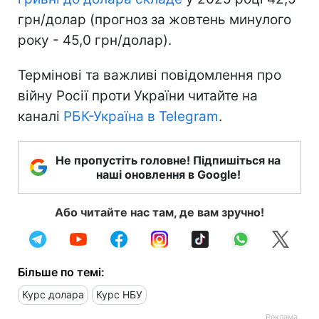
грн/долар (прогноз за жовтень минулого
року - 45,0 грн/долар).
Термінові та важливі повідомлення про
війну Росії проти України читайте на
каналі
РБК-Україна в Telegram
.
Не пропустіть головне! Підпишіться на
наші оновлення в Google!
Або читайте нас там, де вам зручно!
Більше по темі:
Курс долара
Курс НБУ