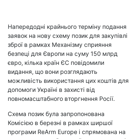
Напередодні крайнього терміну подання
заявок на нову схему позик для закупівлі
зброї в рамках Механізму сприяння
безпеці для Європи на суму 150 млрд
євро, кілька країн ЄС повідомили
видання, що вони розглядають
можливість використання цих коштів для
допомоги Україні в захисті від
повномасштабного вторгнення Росії.
Схема позик була запропонована
Комісією в березні в рамках ширшої
програми ReArm Europe і спрямована на