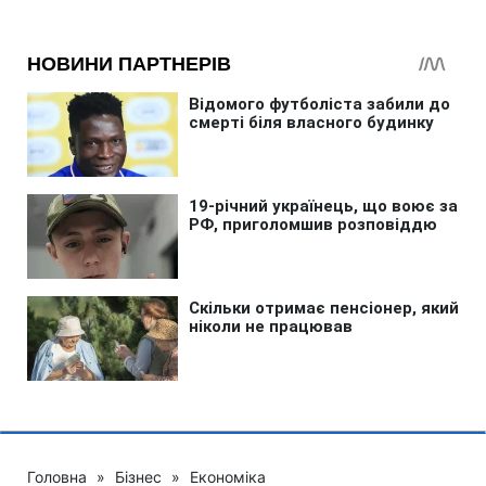
Головна
»
Бізнес
»
Економіка