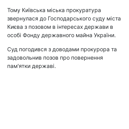
Тому Київська міська прокуратура
звернулася до Господарського суду міста
Києва з позовом в інтересах держави в
особі Фонду державного майна України.
Суд погодився з доводами прокурора та
задовольнив позов про повернення
пам'ятки державі.