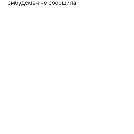
омбудсмен не сообщила.