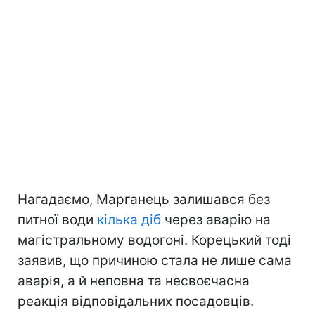
Нагадаємо, Марганець залишався без
питної води
кілька діб
через аварію на
магістральному водогоні. Корецький тоді
заявив, що причиною стала не лише сама
аварія, а й неповна та несвоєчасна
реакція відповідальних посадовців.