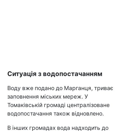
Ситуація з водопостачанням
Воду вже подано до Марганця, триває
заповнення міських мереж. У
Томаківській громаді централізоване
водопостачання також відновлено.
В інших громадах вода надходить до