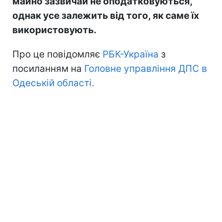
майно зазвичай не оподатковуються,
однак усе залежить від того, як саме їх
використовують.
Про це повідомляє
РБК-Україна
з
посиланням на
Головне управління ДПС в
Одеській області.