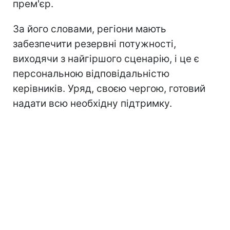
прем'єр.
За його словами, регіони мають
забезпечити резервні потужності,
виходячи з найгіршого сценарію, і це є
персональною відповідальністю
керівників. Уряд, своєю чергою, готовий
надати всю необхідну підтримку.