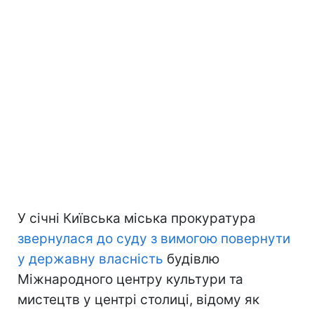
У січні Київська міська прокуратура
звернулася до суду з вимогою повернути
у державну власність
будівлю
Міжнародного центру культури та
мистецтв у центрі столиці, відому як