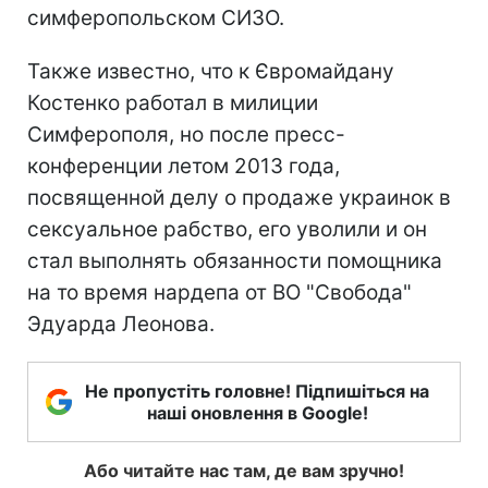
симферопольском СИЗО.
Также известно, что к Євромайдану
Костенко работал в милиции
Симферополя, но после пресс-
конференции летом 2013 года,
посвященной делу о продаже украинок в
сексуальное рабство, его уволили и он
стал выполнять обязанности помощника
на то время нардепа от ВО "Свобода"
Эдуарда Леонова.
Не пропустіть головне! Підпишіться на
наші оновлення в Google!
Або читайте нас там, де вам зручно!