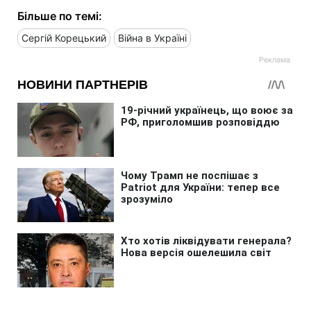
Більше по темі:
Сергій Корецький
Війна в Україні