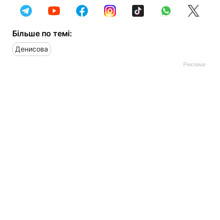
Більше по темі:
Денисова