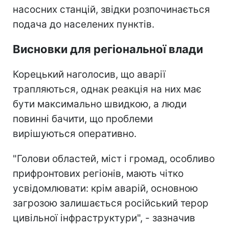
насосних станцій, звідки розпочинається
подача до населених пунктів.
Висновки для регіональної влади
Корецький наголосив, що аварії
трапляються, однак реакція на них має
бути максимально швидкою, а люди
повинні бачити, що проблеми
вирішуються оперативно.
"Голови областей, міст і громад, особливо
прифронтових регіонів, мають чітко
усвідомлювати: крім аварій, основною
загрозою залишається російський терор
цивільної інфраструктури", - зазначив