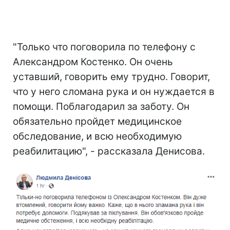
"Только что поговорила по телефону с
Александром Костенко. Он очень
уставший, говорить ему трудно. Говорит,
что у него сломана рука и он нуждается в
помощи. Поблагодарил за заботу. Он
обязательно пройдет медицинское
обследование, и всю необходимую
реабилитацию", - рассказала Денисова.