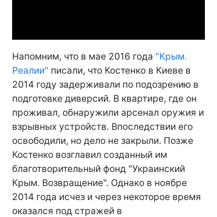
Video
Напомним, что в мае 2016 года
"Крым.
Реалии"
писали, что Костенко в Киеве в
2014 году задерживали по подозрению в
подготовке диверсий. В квартире, где он
проживал, обнаружили арсенал оружия и
взрывных устройств. Впоследствии его
освободили, но дело не закрыли. Позже
Костенко возглавил созданный им
благотворительный фонд "Украинский
Крым. Возвращение". Однако в ноябре
2014 года исчез и через некоторое время
оказался под стражей в