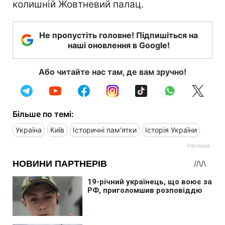
колишній Жовтневий палац.
Не пропустіть головне! Підпишіться на
наші оновлення в Google!
Або читайте нас там, де вам зручно!
Більше по темі:
Україна
Київ
Історичні пам'ятки
Історія України