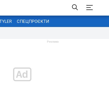
TYLER
СПЕЦПРОЄКТИ