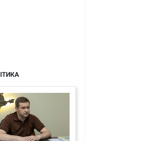
ІТИКА