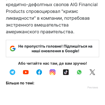
кредитно-дефолтных свопов AIG Financial
Products спровоцировал "кризис
ликвидности" в компании, потребовав
экстренного вмешательства
американского правительства.
Не пропустіть головне! Підпишіться на
наші оновлення в Google!
Або читайте нас там, де вам зручно!
Більше по темі: