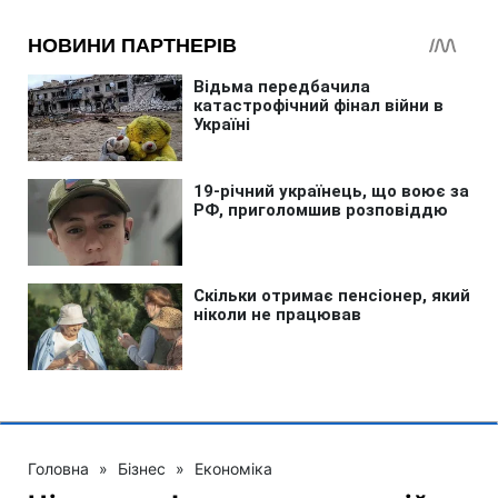
Головна
»
Бізнес
»
Економіка