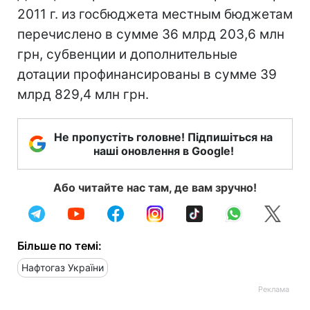
2011 г. из госбюджета местным бюджетам
перечислено в сумме 36 млрд 203,6 млн
грн, субвенции и дополнительные
дотации профинансированы в сумме 39
млрд 829,4 млн грн.
Не пропустіть головне! Підпишіться на
наші оновлення в Google!
Або читайте нас там, де вам зручно!
Більше по темі:
Нафтогаз України