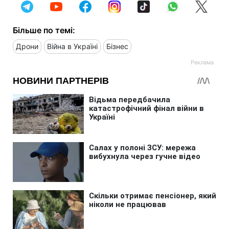
Більше по темі:
Дрони
Війна в Україні
Бізнес