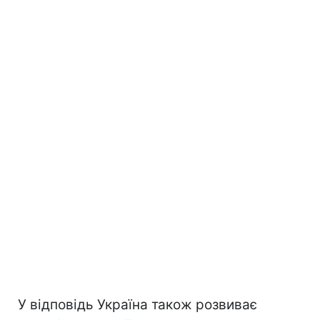
У відповідь Україна також розвиває