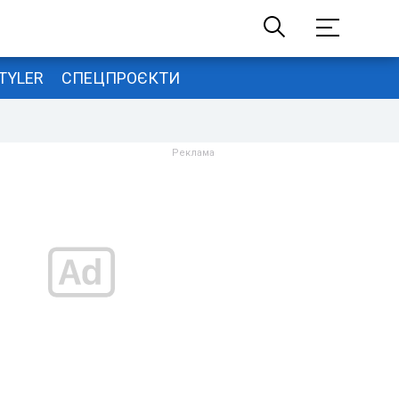
TYLER
СПЕЦПРОЄКТИ