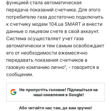
функцией стала автоматическая
передача показаний счетчика. Для этого
потребителю газа достаточно подключить
к счетчику модем 104.ua SMART и внести
данные о лицевом счете в свой аккаунт.
Система осуществляет учет газа
автоматически и тем самым освобождает
его от необходимости ежемесячно
передавать показания счетчиков в
газовую компанию лично", - говорится в
сообщении.
Не пропустіть головне! Підпишіться на
наші оновлення в Google!
Або читайте нас там, де вам зручно!