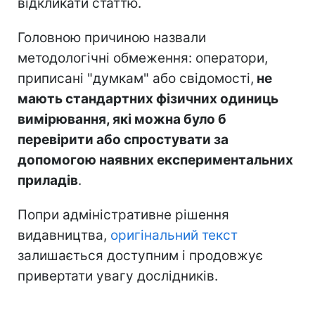
відкликати статтю.
Головною причиною назвали
методологічні обмеження: оператори,
приписані "думкам" або свідомості,
не
мають стандартних фізичних одиниць
вимірювання, які можна було б
перевірити або спростувати за
допомогою наявних експериментальних
приладів
.
Попри адміністративне рішення
видавництва,
оригінальний текст
залишається доступним і продовжує
привертати увагу дослідників.