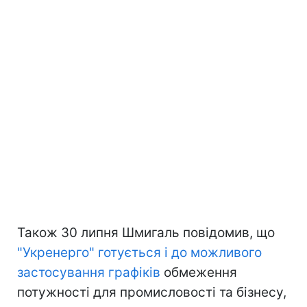
Також 30 липня Шмигаль повідомив, що
"Укренерго" готується і до можливого
застосування графіків
обмеження
потужності для промисловості та бізнесу,