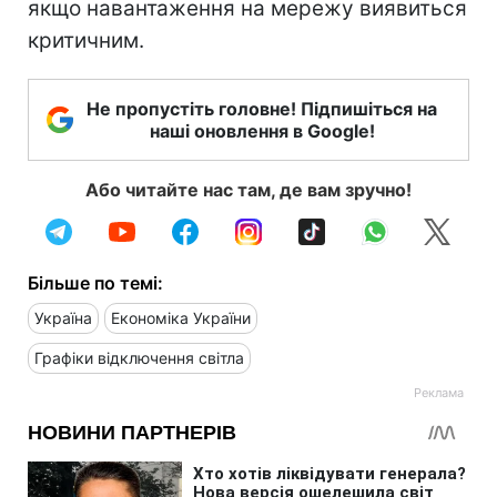
якщо навантаження на мережу виявиться
критичним.
Не пропустіть головне! Підпишіться на
наші оновлення в Google!
Або читайте нас там, де вам зручно!
Більше по темі:
Україна
Економіка України
Графіки відключення світла