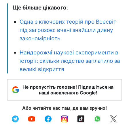
Ще більше цікавого
:
Одна з ключових теорій про Всесвіт
під загрозою: вчені знайшли дивну
закономірність
Найдорожчі наукові експерименти в
історії: скільки людство заплатило за
великі відкриття
Не пропустіть головне! Підпишіться на
наші оновлення в Google!
Або читайте нас там, де вам зручно!