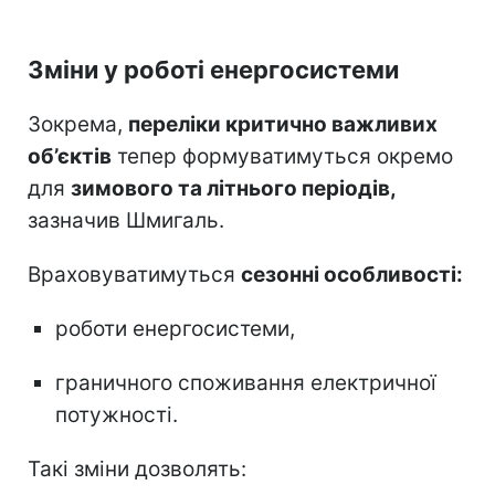
Зміни у роботі енергосистеми
Зокрема,
переліки критично важливих
об’єктів
тепер формуватимуться окремо
для
зимового та літнього періодів,
зазначив Шмигаль.
Враховуватимуться
сезонні особливості:
роботи енергосистеми,
граничного споживання електричної
потужності.
Такі зміни дозволять: