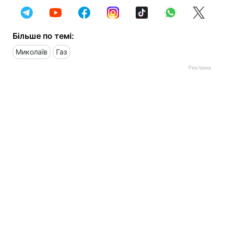
Більше по темі:
Миколаїв
Газ