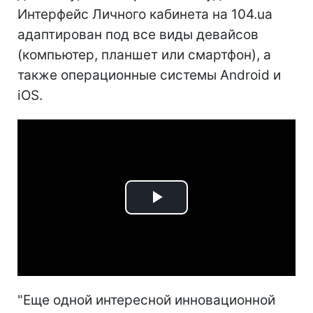
Интерфейс Личного кабинета на 104.ua
адаптирован под все виды девайсов
(компьютер, планшет или смартфон), а
также операционные системы Android и
iOS.
Play
Video
"Еще одной интересной инновационной