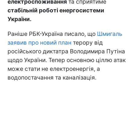
електроспоживання
та сприятиме
стабільній роботі енергосистеми
України.
Раніше РБК-Україна писало, що
Шмигаль
заявив про новий план
терору від
російського диктатра Володимира Путіна
щодо України. Тепер основною ціллю атак
може стати не електроенергія, а
водопостачання та каналізація.