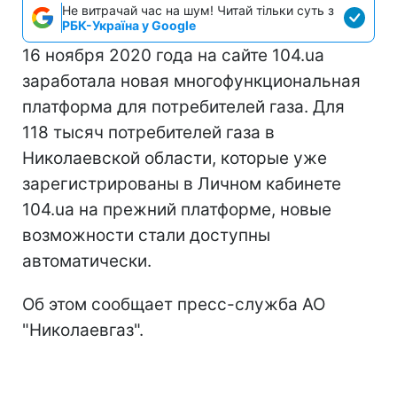
Не витрачай час на шум! Читай тільки суть з
РБК-Україна у Google
16 ноября 2020 года на сайте 104.ua
заработала новая многофункциональная
платформа для потребителей газа. Для
118 тысяч потребителей газа в
Николаевской области, которые уже
зарегистрированы в Личном кабинете
104.ua на прежний платформе, новые
возможности стали доступны
автоматически.
Об этом сообщает пресс-служба АО
"Николаевгаз".