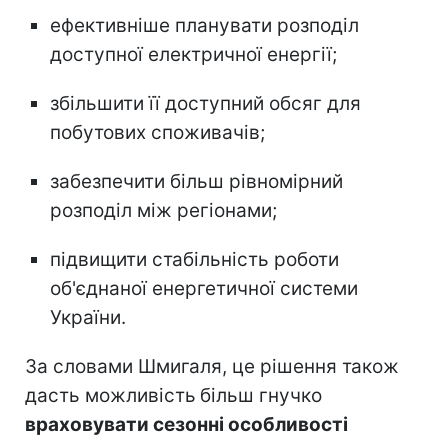
ефективніше планувати розподіл
доступної електричної енергії;
збільшити її доступний обсяг для
побутових споживачів;
забезпечити більш рівномірний
розподіл між регіонами;
підвищити стабільність роботи
об'єднаної енергетичної системи
України.
За словами Шмигаля, це рішення також
дасть можливість
більш гнучко
враховувати сезонні особливості