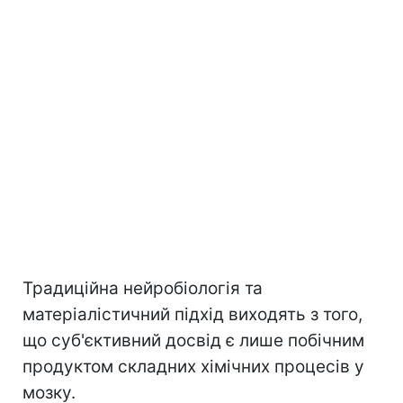
Традиційна нейробіологія та
матеріалістичний підхід виходять з того,
що суб'єктивний досвід є лише побічним
продуктом складних хімічних процесів у
мозку.