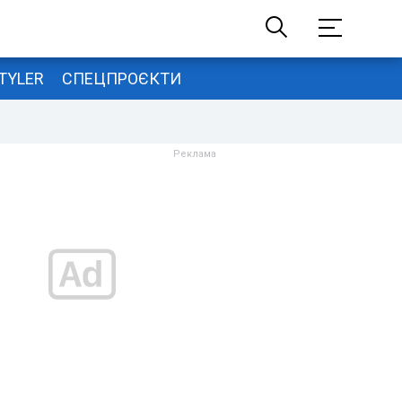
TYLER
СПЕЦПРОЄКТИ