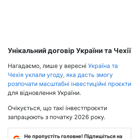
Унікальний договір України та Чехії
Нагадаємо, лише у вересні
Україна та
Чехія уклали угоду, яка дасть змогу
розпочати масштабні інвестиційні проєкти
для відновлення України.
Очікується, що такі інвестпроєкти
запрацюють з початку 2026 року.
Не пропустіть головне! Підпишіться на