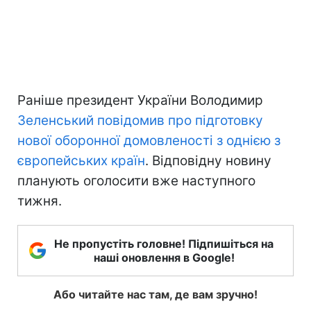
Раніше президент України Володимир
Зеленський повідомив про підготовку
нової оборонної домовленості з однією з
європейських країн
. Відповідну новину
планують оголосити вже наступного
тижня.
Не пропустіть головне! Підпишіться на
наші оновлення в Google!
Або читайте нас там, де вам зручно!