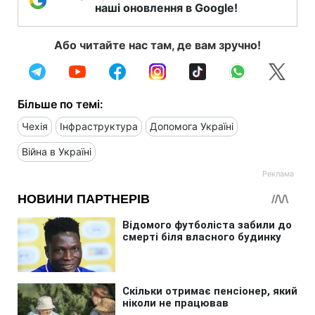
наші оновлення в Google!
Або читайте нас там, де вам зручно!
Більше по темі:
Чехія
Інфраструктура
Допомога Україні
Війна в Україні