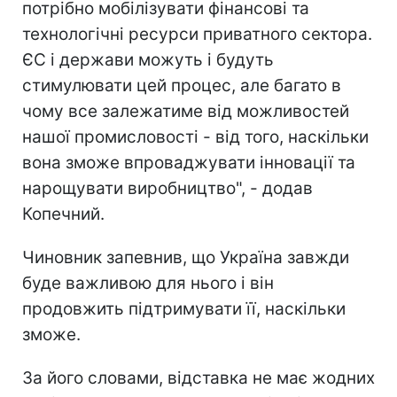
потрібно мобілізувати фінансові та
технологічні ресурси приватного сектора.
ЄС і держави можуть і будуть
стимулювати цей процес, але багато в
чому все залежатиме від можливостей
нашої промисловості - від того, наскільки
вона зможе впроваджувати інновації та
нарощувати виробництво", - додав
Копечний.
Чиновник запевнив, що Україна завжди
буде важливою для нього і він
продовжить підтримувати її, наскільки
зможе.
За його словами, відставка не має жодних