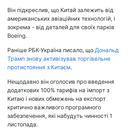
Він підкреслив, що Китай залежить від
американських авіаційних технологій, і
зокрема - від деталей для своїх парків
Boeing.
Раніше РБК-Україна писало, що
Дональд
Трамп знову активізував торгівельне
протистояння з Китаєм
.
Нещодавно він оголосив про введення
додаткових 100% тарифів на імпорт з
Китаю і нових обмежень на експорт
критично важливого програмного
забезпечення, які набудуть чинності 1
листопада.