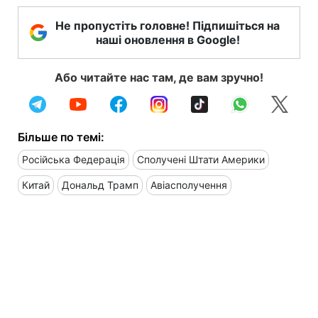
Не пропустіть головне! Підпишіться на
наші оновлення в Google!
Або читайте нас там, де вам зручно!
Більше по темі:
Російська Федерація
Сполучені Штати Америки
Китай
Дональд Трамп
Авіасполучення