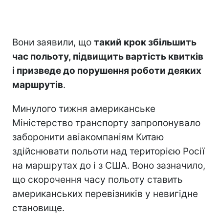
Вони заявили, що
такий крок збільшить
час польоту, підвищить вартість квитків
і призведе до порушення роботи деяких
маршрутів
.
Минулого тижня американське
Міністерство транспорту запропонувало
заборонити авіакомпаніям Китаю
здійснювати польоти над територією Росії
на маршрутах до і з США. Воно зазначило,
що скорочення часу польоту ставить
американських перевізників у невигідне
становище.