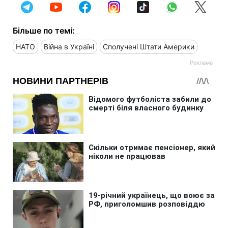
Більше по темі:
НАТО
Війна в Україні
Сполучені Штати Америки