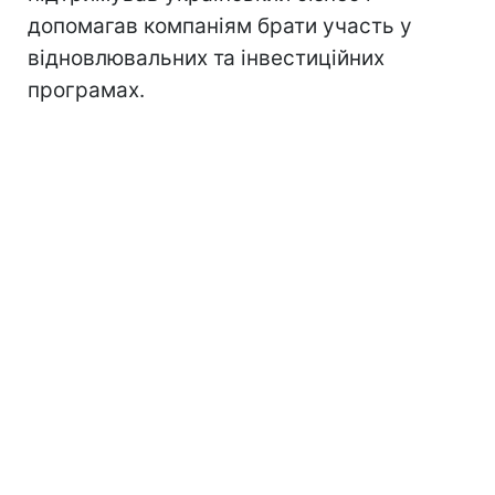
допомагав компаніям брати участь у
відновлювальних та інвестиційних
програмах.