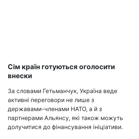
Сім країн готуються оголосити
внески
За словами Гетьманчук, Україна веде
активні переговори не лише з
державами-членами НАТО, а й з
партнерами Альянсу, які також можуть
долучитися до фінансування ініціативи.