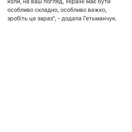
коли, на ваш погляд, Україні має бути
особливо складно, особливо важко,
зробіть це зараз", - додала Гетьманчук.