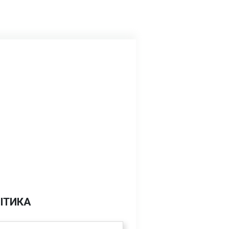
ІТИКА