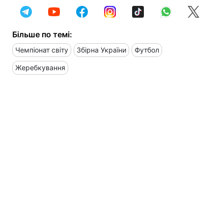
Більше по темі:
Чемпіонат світу
Збірна України
Футбол
Жеребкування