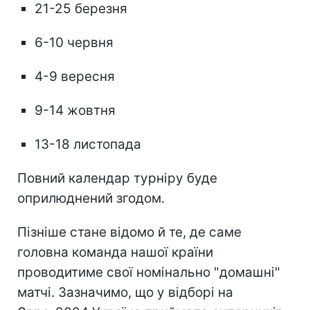
21-25 березня
6-10 червня
4-9 вересня
9-14 жовтня
13-18 листопада
Повний календар турніру буде
оприлюднений згодом.
Пізніше стане відомо й те, де саме
головна команда нашої країни
проводитиме свої номінально "домашні"
матчі. Зазначимо, що у відборі на