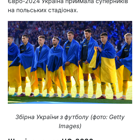
Євро-2024 Україна приймала суперників
на польських стадіонах.
Збірна України з футболу (фото: Getty
Images)