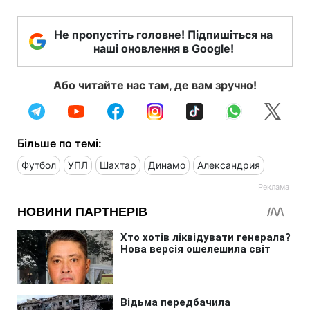
Не пропустіть головне! Підпишіться на
наші оновлення в Google!
Або читайте нас там, де вам зручно!
Більше по темі:
Футбол
УПЛ
Шахтар
Динамо
Александрия