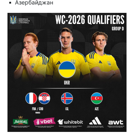
Азербайджан