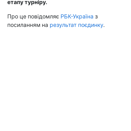
етапу турніру.
Про це повідомляє
РБК-Україна
з
посиланням на
результат поєдинку
.