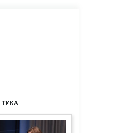
ІТИКА