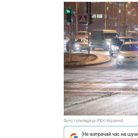
Фото: гололедица (РБК-Украина)
Не витрачай час на шум!