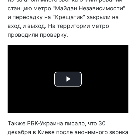
станцию метро "Майдан Независимости"
и пересадку на "Крещатик" закрыли на
вход и выход. На территории метро
проводили проверку.
Play
Video
Также РБК-Украина писало, что 30
декабря в Киеве после анонимного звонка