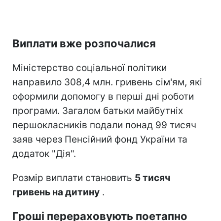
Виплати вже розпочалися
Міністерство соціальної політики
направило 308,4 млн. гривень сім'ям, які
оформили допомогу в перші дні роботи
програми. Загалом батьки майбутніх
першокласників подали понад 99 тисяч
заяв через Пенсійний фонд України та
додаток "Дія".
Розмір виплати становить
5 тисяч
гривень на дитину
.
Гроші перераховують поетапно