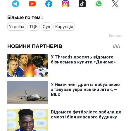
Більше по темі:
Україна
ТЦК
Суд
Корупція