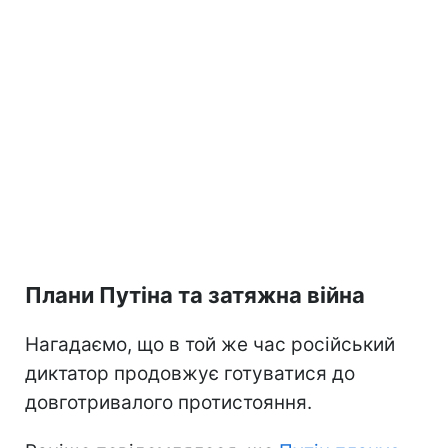
Плани Путіна та затяжна війна
Нагадаємо, що в той же час російський
диктатор продовжує готуватися до
довготривалого протистояння.