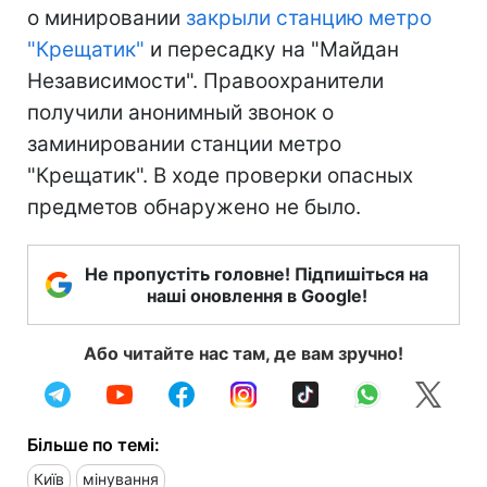
о минировании
закрыли станцию метро
"Крещатик"
и пересадку на "Майдан
Независимости". Правоохранители
получили анонимный звонок о
заминировании станции метро
"Крещатик". В ходе проверки опасных
предметов обнаружено не было.
Не пропустіть головне! Підпишіться на
наші оновлення в Google!
Або читайте нас там, де вам зручно!
Більше по темі:
Київ
мінування