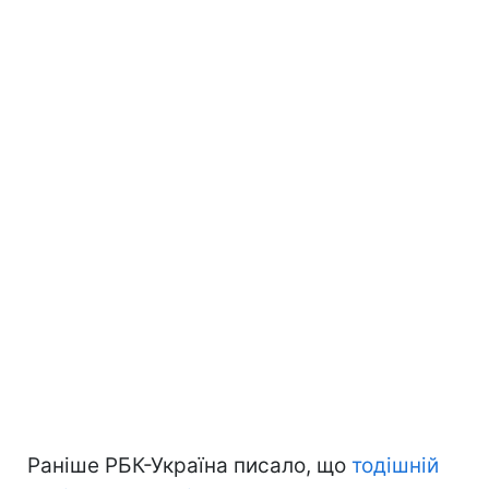
Раніше РБК-Україна писало, що
тодішній