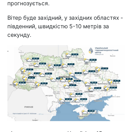
прогнозується.
Вітер буде західний, у західних областях -
південний, швидкістю 5-10 метрів за
секунду.