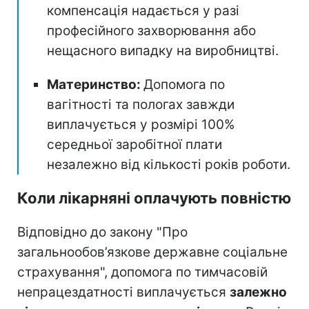
компенсація надається у разі
професійного захворювання або
нещасного випадку на виробництві.
Материнство:
Допомога по
вагітності та пологах завжди
виплачується у розмірі 100%
середньої заробітної плати
незалежно від кількості років роботи.
Коли лікарняні оплачують повністю
Відповідно до закону "Про
загальнообов’язкове державне соціальне
страхування", допомога по тимчасовій
непрацездатності виплачується
залежно