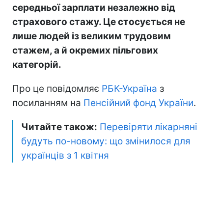
середньої зарплати незалежно від
страхового стажу. Це стосується не
лише людей із великим трудовим
стажем, а й окремих пільгових
категорій.
Про це повідомляє
РБК-Україна
з
посиланням на
Пенсійний фонд України
.
Читайте також:
Перевіряти лікарняні
будуть по-новому: що змінилося для
українців з 1 квітня