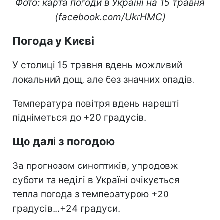
Фото: карта погоди в Україні на 15 травня
(facebook.com/UkrHMC)
Погода у Києві
У столиці 15 травня вдень можливий
локальний дощ, але без значних опадів.
Температура повітря вдень нарешті
підніметься до +20 градусів.
Що далі з погодою
За прогнозом синоптиків, упродовж
суботи та неділі в Україні очікується
тепла погода з температурою +20
градусів...+24 градуси.