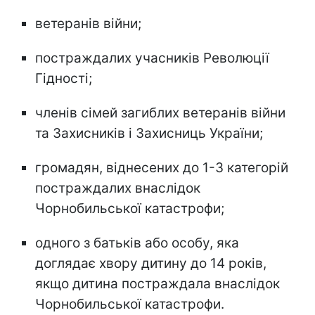
ветеранів війни;
постраждалих учасників Революції
Гідності;
членів сімей загиблих ветеранів війни
та Захисників і Захисниць України;
громадян, віднесених до 1-3 категорій
постраждалих внаслідок
Чорнобильської катастрофи;
одного з батьків або особу, яка
доглядає хвору дитину до 14 років,
якщо дитина постраждала внаслідок
Чорнобильської катастрофи.