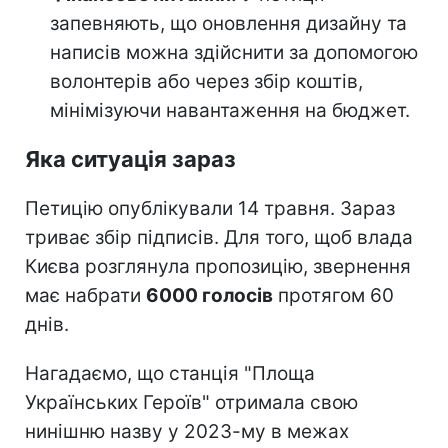
запевняють, що оновлення дизайну та
написів можна здійснити за допомогою
волонтерів або через збір коштів,
мінімізуючи навантаження на бюджет.
Яка ситуація зараз
Петицію опублікували 14 травня. Зараз
триває збір підписів. Для того, щоб влада
Києва розглянула пропозицію, звернення
має набрати
6000 голосів
протягом 60
днів.
Нагадаємо, що станція "Площа
Українських Героїв" отримала свою
нинішню назву у 2023-му в межах