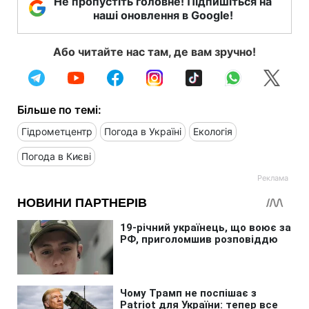
Не пропустіть головне! Підпишіться на
наші оновлення в Google!
Або читайте нас там, де вам зручно!
Більше по темі:
Гідрометцентр
Погода в Україні
Екологія
Погода в Києві