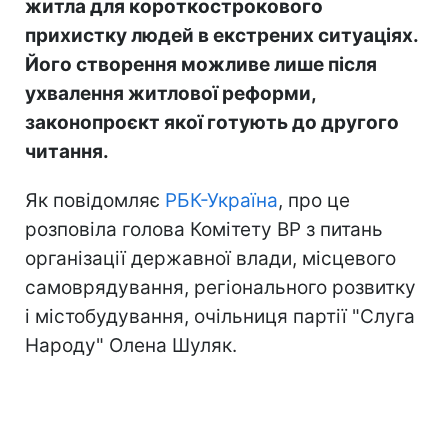
житла для короткострокового
прихистку людей в екстрених ситуаціях.
Його створення можливе лише після
ухвалення житлової реформи,
законопроєкт якої готують до другого
читання.
Як повідомляє
РБК-Україна
, про це
розповіла голова Комітету ВР з питань
організації державної влади, місцевого
самоврядування, регіонального розвитку
і містобудування, очільниця партії "Слуга
Народу" Олена Шуляк.