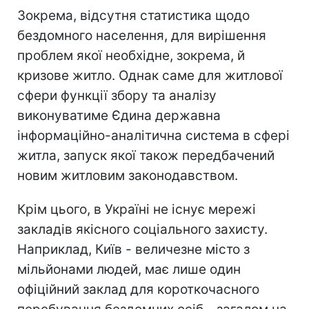
Зокрема, відсутня статистика щодо
бездомного населення, для вирішення
проблем якої необхідне, зокрема, й
кризове житло. Однак саме для житлової
сфери функції збору та аналізу
виконуватиме Єдина державна
інформаційно-аналітична система в сфері
житла, запуск якої також передбачений
новим житловим законодавством.
Крім цього, в Україні не існує мережі
закладів якісного соціального захисту.
Наприклад, Київ - величезне місто з
мільйонами людей, має лише один
офіційний заклад для короткочасного