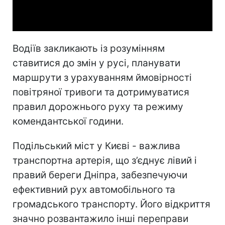
Video
Водіїв закликають із розумінням
ставитися до змін у русі, планувати
маршрути з урахуванням ймовірності
повітряної тривоги та дотримуватися
правил дорожнього руху та режиму
комендантської години.
Подільський міст у Києві - важлива
транспортна артерія, що з’єднує лівий і
правий береги Дніпра, забезпечуючи
ефективний рух автомобільного та
громадського транспорту. Його відкриття
значно розвантажило інші переправи