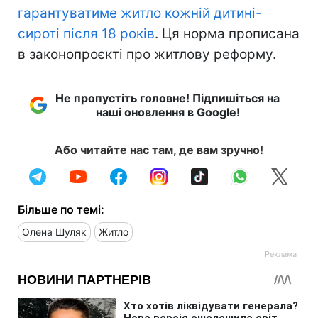
гарантуватиме житло кожній дитині-
сироті після 18 років
. Ця норма прописана
в законопроєкті про житлову реформу.
Не пропустіть головне! Підпишіться на
наші оновлення в Google!
Або читайте нас там, де вам зручно!
Більше по темі:
Олена Шуляк
Житло