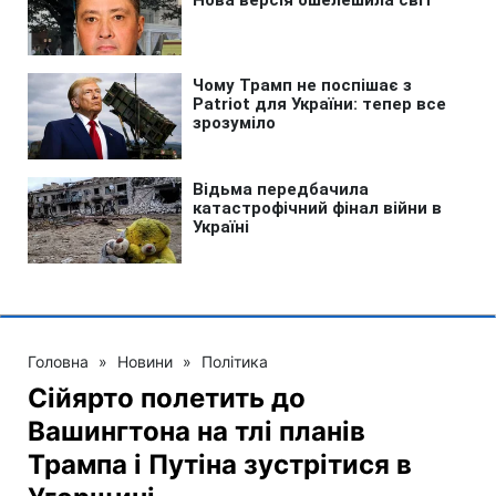
Головна
»
Новини
»
Політика
Сійярто полетить до
Вашингтона на тлі планів
Трампа і Путіна зустрітися в