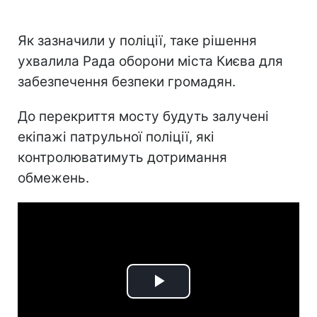
Як зазначили у поліції, таке рішення
ухвалила Рада оборони міста Києва для
забезпечення безпеки громадян.
До перекриття мосту будуть залучені
екіпажі патрульної поліції, які
контролюватимуть дотримання
обмежень.
Play