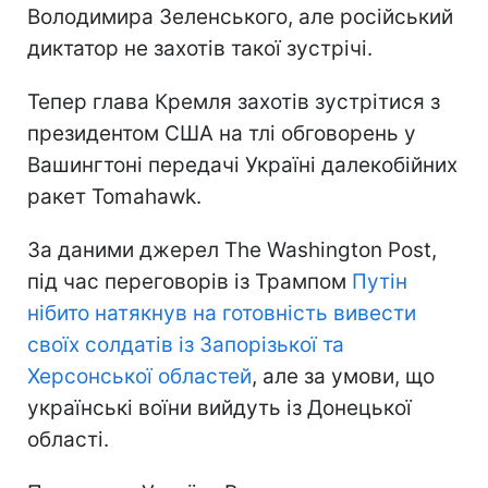
Володимира Зеленського, але російський
диктатор не захотів такої зустрічі.
Тепер глава Кремля захотів зустрітися з
президентом США на тлі обговорень у
Вашингтоні передачі Україні далекобійних
ракет Tomahawk.
За даними джерел The Washington Post,
під час переговорів із Трампом
Путін
нібито натякнув на готовність вивести
своїх солдатів із Запорізької та
Херсонської областей
, але за умови, що
українські воїни вийдуть із Донецької
області.