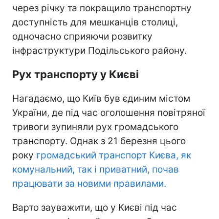
через річку та покращило транспортну
доступність для мешканців столиці,
одночасно сприяючи розвитку
інфраструктури Подільського району.
Рух транспорту у Києві
Нагадаємо, що Київ був єдиним містом
України, де під час оголошення повітряної
тривоги зупиняли рух громадського
транспорту. Однак з 21 березня цього
року
громадський транспорт Києва, як
комунальний, так і приватний, почав
працювати за новими правилами.
Варто зауважити, що у Києві під час