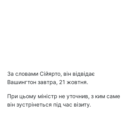
За словами Сійярто, він відвідає
Вашингтон завтра, 21 жовтня.
При цьому міністр не уточнив, з ким саме
він зустрінеться під час візиту.