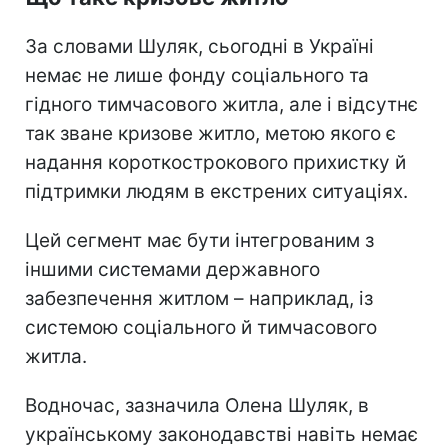
За словами Шуляк, сьогодні в Україні
немає не лише фонду соціального та
гідного тимчасового житла, але і відсутнє
так зване кризове житло, метою якого є
надання короткострокового прихистку й
підтримки людям в екстрених ситуаціях.
Цей сегмент має бути інтегрованим з
іншими системами державного
забезпечення житлом – наприклад, із
системою соціального й тимчасового
житла.
Водночас, зазначила Олена Шуляк, в
українському законодавстві навіть немає