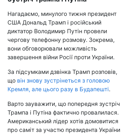
Нагадаємо, минулого тижня президент
США Дональд Трамп і російський
диктатор Володимир Путін провели
чергову телефонну розмову. Зокрема,
вони обговорювали можливість
завершення війни Росії проти України.
За підсумками дзвінка Трамп розповів,
що
він знову зустрінеться з головою
Кремля, але цього разу в Будапешті
.
Варто зауважити, що попередня зустріч
Трампа і Путіна фактично провалилася.
Американський лідер хотів домовитися
про саміт за участю президента України