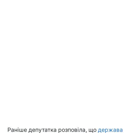
Раніше депутатка розповіла, що
держава