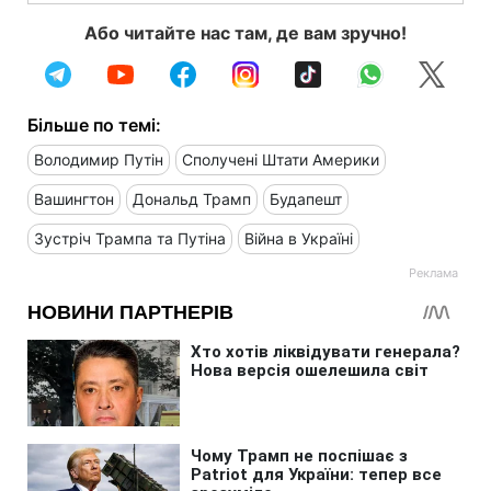
Або читайте нас там, де вам зручно!
Більше по темі:
Володимир Путін
Сполучені Штати Америки
Вашингтон
Дональд Трамп
Будапешт
Зустріч Трампа та Путіна
Війна в Україні