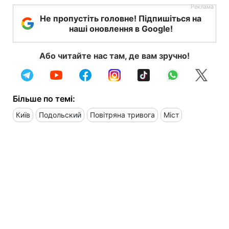
Не пропустіть головне! Підпишіться на
наші оновлення в Google!
Або читайте нас там, де вам зручно!
Більше по темі:
Київ
Подольский
Повітряна тривога
Міст