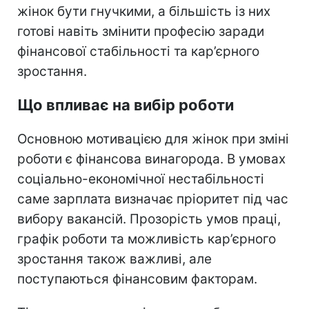
жінок бути гнучкими, а більшість із них
готові навіть змінити професію заради
фінансової стабільності та кар’єрного
зростання.
Що впливає на вибір роботи
Основною мотивацією для жінок при зміні
роботи є фінансова винагорода. В умовах
соціально-економічної нестабільності
саме зарплата визначає пріоритет під час
вибору вакансій. Прозорість умов праці,
графік роботи та можливість кар’єрного
зростання також важливі, але
поступаються фінансовим факторам.