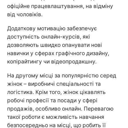
офіційне працевлаштування, на відміну
від чоловіків.
Додаткову мотивацію забезпечує
доступність онлайн-курсів, які
дозволяють швидко опанувати нові
навички у сферах графічного дизайну,
копірайтингу чи відеопродакшну.
На другому місці за популярністю серед
жінок – виробничі спеціальності та
логістика. Крім того, жінок цікавлять
робочі професії та посади у сфері
продажів, особливо онлайн. Перевагою
такої роботи є можливість навчання
безпосередньо на місці, що робить її