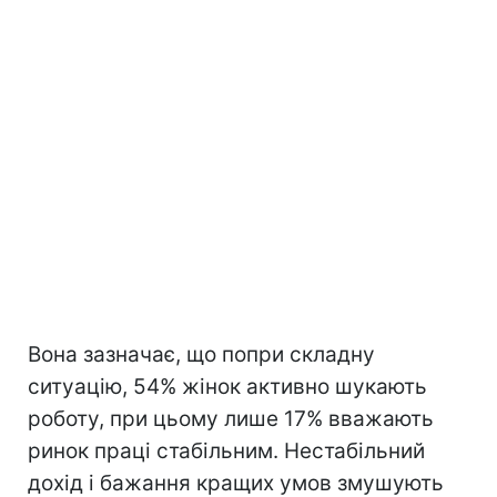
Вона зазначає, що попри складну
ситуацію, 54% жінок активно шукають
роботу, при цьому лише 17% вважають
ринок праці стабільним. Нестабільний
дохід і бажання кращих умов змушують