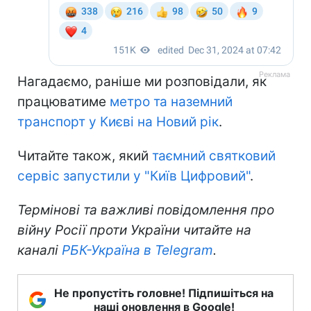
Нагадаємо, раніше ми розповідали, як
працюватиме
метро та наземний
транспорт у Києві на Новий рік
.
Читайте також, який
таємний святковий
сервіс запустили у "Київ Цифровий"
.
Термінові та важливі повідомлення про
війну Росії проти України читайте на
каналі
РБК-Україна в Telegram
.
Не пропустіть головне! Підпишіться на
наші оновлення в Google!