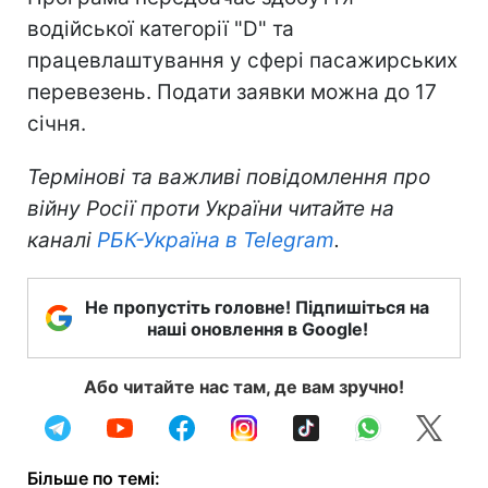
водійської категорії "D" та
працевлаштування у сфері пасажирських
перевезень. Подати заявки можна до 17
січня.
Термінові та важливі повідомлення про
війну Росії проти України читайте на
каналі
РБК-Україна в Telegram
.
Не пропустіть головне! Підпишіться на
наші оновлення в Google!
Або читайте нас там, де вам зручно!
Більше по темі: