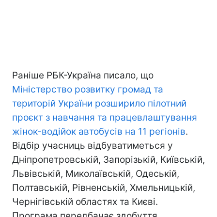
Раніше РБК-Україна писало, що
Міністерство розвитку громад та
територій України розширило пілотний
проєкт з навчання та працевлаштування
жінок-водійок автобусів на 11 регіонів
.
Відбір учасниць відбуватиметься у
Дніпропетровській, Запорізькій, Київській,
Львівській, Миколаївській, Одеській,
Полтавській, Рівненській, Хмельницькій,
Чернігівській областях та Києві.
Програма передбачає здобуття