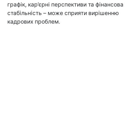
графік, кар’єрні перспективи та фінансова
стабільність – може сприяти вирішенню
кадрових проблем.