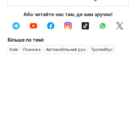
Або читайте нас там, де вам зручно!
Більше по темі:
Київ
Пожежа
Автомобільний рух
Тролейбус