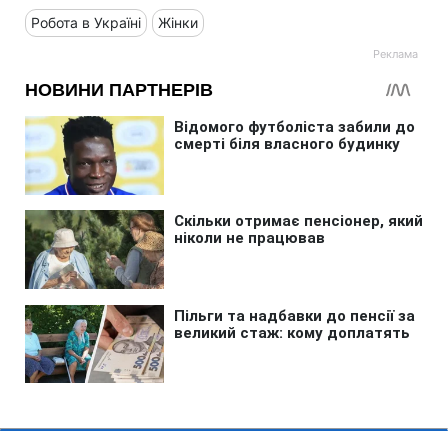
Робота в Україні
Жінки