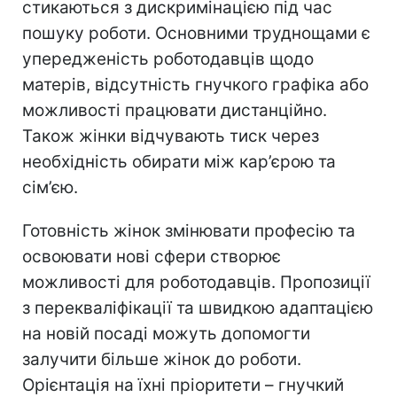
стикаються з дискримінацією під час
пошуку роботи. Основними труднощами є
упередженість роботодавців щодо
матерів, відсутність гнучкого графіка або
можливості працювати дистанційно.
Також жінки відчувають тиск через
необхідність обирати між кар’єрою та
сім’єю.
Готовність жінок змінювати професію та
освоювати нові сфери створює
можливості для роботодавців. Пропозиції
з перекваліфікації та швидкою адаптацією
на новій посаді можуть допомогти
залучити більше жінок до роботи.
Орієнтація на їхні пріоритети – гнучкий