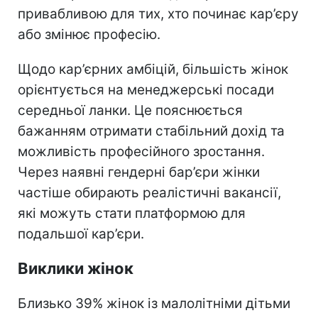
привабливою для тих, хто починає кар’єру
або змінює професію.
Щодо кар’єрних амбіцій, більшість жінок
орієнтується на менеджерські посади
середньої ланки. Це пояснюється
бажанням отримати стабільний дохід та
можливість професійного зростання.
Через наявні гендерні бар’єри жінки
частіше обирають реалістичні вакансії,
які можуть стати платформою для
подальшої кар’єри.
Виклики жінок
Близько 39% жінок із малолітніми дітьми