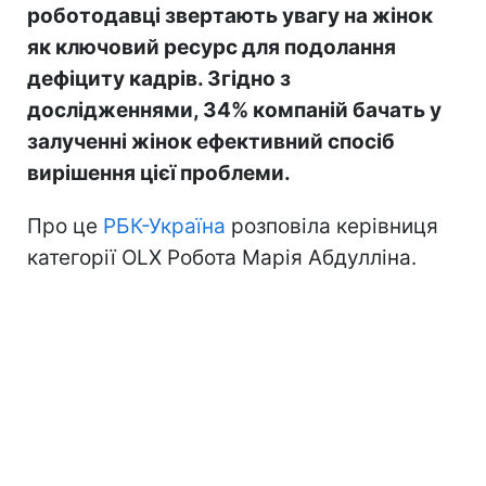
роботодавці звертають увагу на жінок
як ключовий ресурс для подолання
дефіциту кадрів. Згідно з
дослідженнями, 34% компаній бачать у
залученні жінок ефективний спосіб
вирішення цієї проблеми.
Про це
РБК-Україна
розповіла керівниця
категорії OLX Робота Марія Абдулліна.