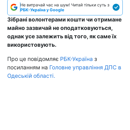
Не витрачай час на шум! Читай тільки суть з
РБК-Україна у Google
Зібрані волонтерами кошти чи отримане
майно зазвичай не оподатковуються,
однак усе залежить від того, як саме їх
використовують.
Про це повідомляє
РБК-Україна
з
посиланням на
Головне управління ДПС в
Одеській області.