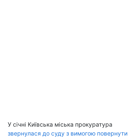
У січні Київська міська прокуратура
звернулася до суду з вимогою повернути