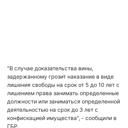
"В случае доказательства вины,
задержанному грозит наказание в виде
лишения свободы на срок от 5 до 10 лет с
лишением права занимать определенные
должности или заниматься определенной
деятельностью на срок до 3 лет с
конфискацией имущества", - сообщили в
ГБР.