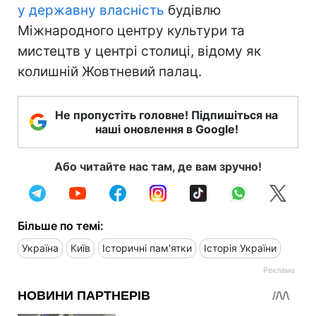
у державну власність
будівлю
Міжнародного центру культури та
мистецтв у центрі столиці, відому як
колишній Жовтневий палац.
Не пропустіть головне! Підпишіться на
наші оновлення в Google!
Або читайте нас там, де вам зручно!
Більше по темі:
Україна
Київ
Історичні пам'ятки
Історія України