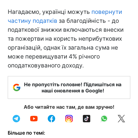
Нагадаємо, українці можуть
повернути
частину податків
за благодійність - до
податкової знижки включаються внески
та пожертви на користь неприбуткових
організацій, однак їх загальна сума не
може перевищувати 4% річного
оподатковуваного доходу.
Не пропустіть головне! Підпишіться на
наші оновлення в Google!
Або читайте нас там, де вам зручно!
Більше по темі: