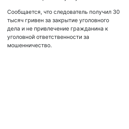
Сообщается, что следователь получил 30
тысяч гривен за закрытие уголовного
дела и не привлечение гражданина к
уголовной ответственности за
мошенничество.