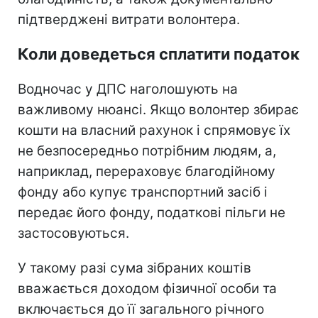
підтверджені витрати волонтера.
Коли доведеться сплатити податок
Водночас у ДПС наголошують на
важливому нюансі. Якщо волонтер збирає
кошти на власний рахунок і спрямовує їх
не безпосередньо потрібним людям, а,
наприклад, перераховує благодійному
фонду або купує транспортний засіб і
передає його фонду, податкові пільги не
застосовуються.
У такому разі сума зібраних коштів
вважається доходом фізичної особи та
включається до її загального річного