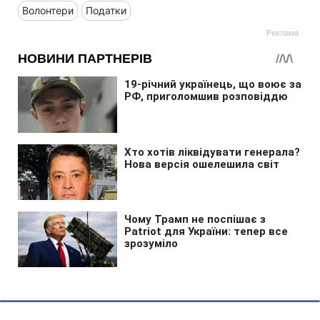
Волонтери
Податки