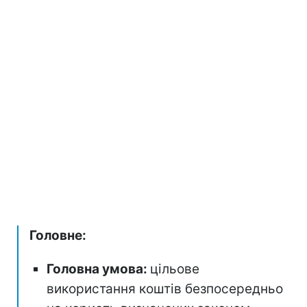
Головне:
Головна умова:
цільове
використання коштів безпосередньо