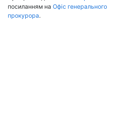
посиланням на
Офіс генерального
прокурора
.