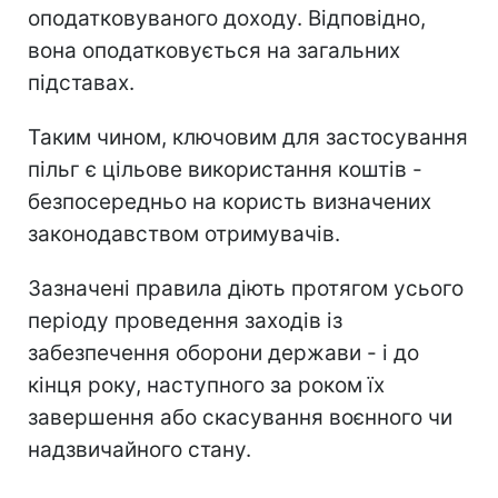
оподатковуваного доходу. Відповідно,
вона оподатковується на загальних
підставах.
Таким чином, ключовим для застосування
пільг є цільове використання коштів -
безпосередньо на користь визначених
законодавством отримувачів.
Зазначені правила діють протягом усього
періоду проведення заходів із
забезпечення оборони держави - і до
кінця року, наступного за роком їх
завершення або скасування воєнного чи
надзвичайного стану.