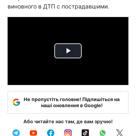
виновного в ДТП с пострадавшими.
Play
Video
Не пропустіть головне! Підпишіться на
наші оновлення в Google!
Або читайте нас там, де вам зручно!