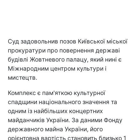
Суд задовольнив позов Київської міської
прокуратури про повернення державі
будівлі Жовтневого палацу, який нині є
Міжнародним центром культури і
мистецтв.
Комплекс є пам'яткою культурної
спадщини національного значення та
одним із найбільших концертних
майданчиків України. За даними Фонду
державного майна України, його
орієнтовна вартість становить близько 1