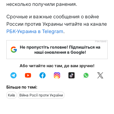
несколько получили ранения.
Срочные и важные сообщения о войне
России против Украины читайте на канале
РБК-Украина в Telegram
.
Не пропустіть головне! Підпишіться на
наші оновлення в Google!
Або читайте нас там, де вам зручно!
Більше по темі:
Київ
Війна Росії проти України