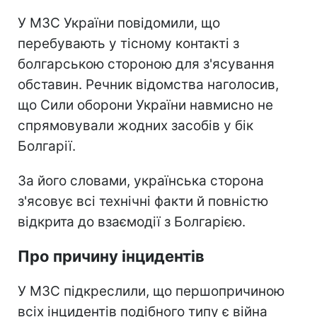
У МЗС України повідомили, що
перебувають у тісному контакті з
болгарською стороною для з'ясування
обставин. Речник відомства наголосив,
що Сили оборони України навмисно не
спрямовували жодних засобів у бік
Болгарії.
За його словами, українська сторона
з'ясовує всі технічні факти й повністю
відкрита до взаємодії з Болгарією.
Про причину інцидентів
У МЗС підкреслили, що першопричиною
всіх інцидентів подібного типу є війна