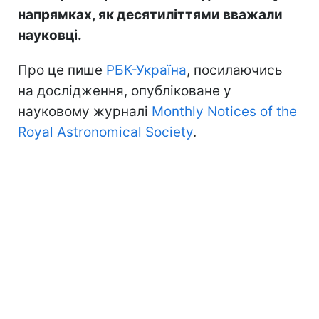
напрямках, як десятиліттями вважали
науковці.
Про це пише
РБК-Україна
, посилаючись
на дослідження, опубліковане у
науковому журналі
Monthly Notices of the
Royal Astronomical Society
.