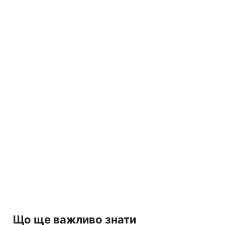
Що ще важливо знати