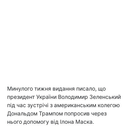
Минулого тижня видання писало, що
президент України Володимир Зеленський
під час зустрічі з американським колегою
Дональдом Трампом попросив через
нього допомогу від Ілона Маска.