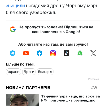
знищили
невідомий дрон у Чорному морі
біля свого узбережжя.
Не пропустіть головне! Підпишіться на
наші оновлення в Google!
Або читайте нас там, де вам зручно!
Більше по темі:
Україна
Дрони
Болгарія