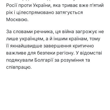
Росії проти України, яка триває вже п'ятий
рік і цілеспрямовано затягується
Москвою.
За словами речника, ця війна загрожує не
лише українцям, а й іншим країнам, тому
її якнайшвидше завершення критично
важливе для безпеки регіону. У відомстві
подякували Болгарії за розуміння та
співпрацю.