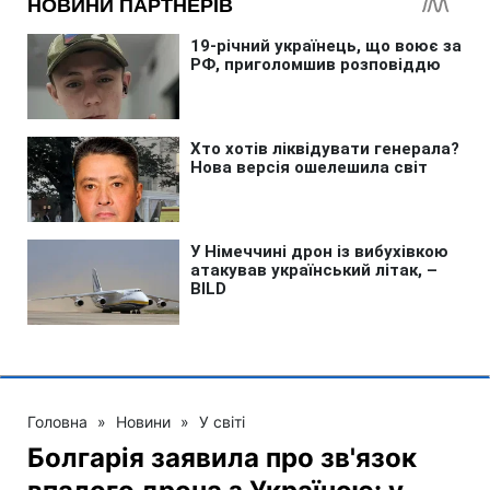
Головна
»
Новини
»
У світі
Болгарія заявила про зв'язок