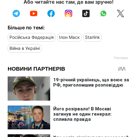
Або читайте нас там, де вам зручно!
Більше по темі:
Російська Федерація
Ілон Маск
Starlink
Війна в Україні