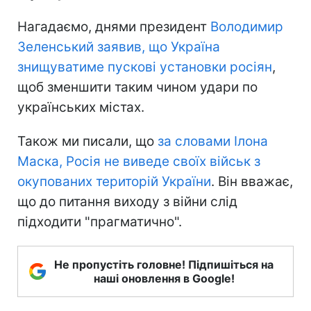
Нагадаємо, днями президент
Володимир
Зеленський заявив, що Україна
знищуватиме пускові установки росіян
,
щоб зменшити таким чином удари по
українських містах.
Також ми писали, що
за словами Ілона
Маска, Росія не виведе своїх військ з
окупованих територій України
. Він вважає,
що до питання виходу з війни слід
підходити "прагматично".
Не пропустіть головне! Підпишіться на
наші оновлення в Google!