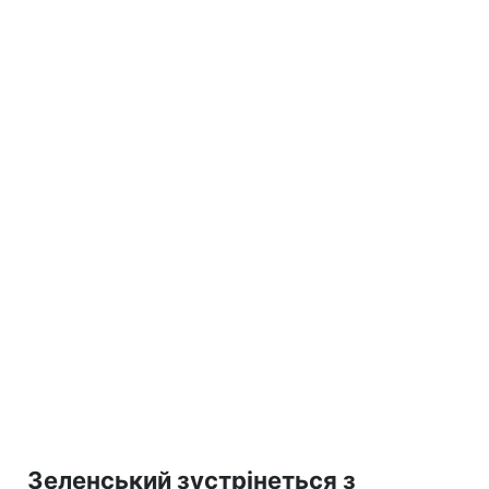
Зеленський зустрінеться з