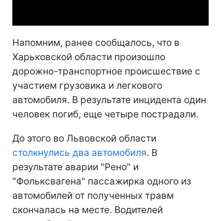
Video
Напомним, ранее сообщалось, что в
Харьковской области произошло
дорожно-транспортное происшествие с
участием грузовика и легкового
автомобиля. В результате инцидента один
человек погиб, еще четыре пострадали.
До этого во Львовской области
столкнулись два автомобиля
. В
результате аварии "Рено" и
"Фольксвагена" пассажирка одного из
автомобилей от полученных травм
скончалась на месте. Водителей