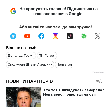
Не пропустіть головне! Підпишіться на
наші оновлення в Google!
Або читайте нас там, де вам зручно!
Більше по темі:
Дональд Трамп
Піт Гегсет
Сполучені Штати Америки
Пентагон