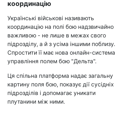
координацію
Українські військові називають
координацію на полі бою надзвичайно
важливою - не лише в межах свого
підрозділу, а й з усіма іншими поблизу.
Спростити її має нова онлайн-система
управління полем бою "Дельта".
Ця спільна платформа надає загальну
картину поля бою, показує дії сусідніх
підрозділів і допомагає уникати
плутанини між ними.