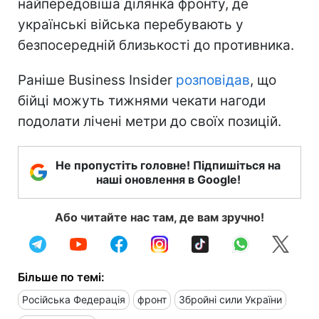
найпередовіша ділянка фронту, де
українські війська перебувають у
безпосередній близькості до противника.
Раніше Business Insider
розповідав
, що
бійці можуть тижнями чекати нагоди
подолати лічені метри до своїх позицій.
Не пропустіть головне! Підпишіться на
наші оновлення в Google!
Або читайте нас там, де вам зручно!
Більше по темі:
Російська Федерація
фронт
Збройні сили України