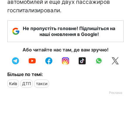
автомобилей и еще двух пассажиров
госпитализировали.
Не пропустіть головне! Підпишіться на
наші оновлення в Google!
Або читайте нас там, де вам зручно!
Більше по темі:
Київ
ДТП
такси