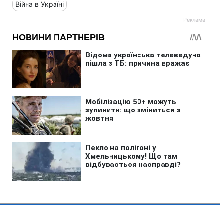
Війна в Україні