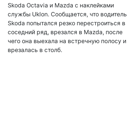
Skoda Octavia и Mazda с наклейками
службы Uklon. Сообщается, что водитель
Skoda попытался резко перестроиться в
соседний ряд, врезался в Mazda, после
чего она выехала на встречную полосу и
врезалась в столб.