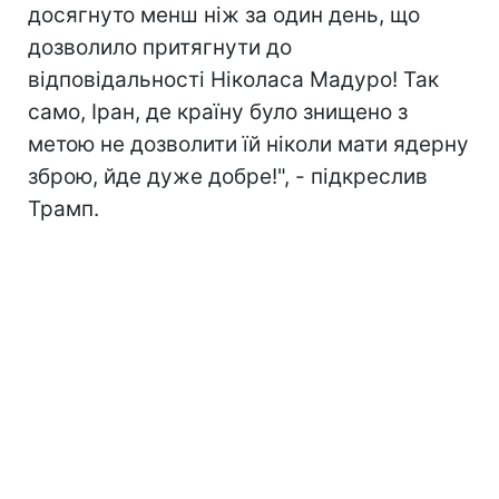
досягнуто менш ніж за один день, що
дозволило притягнути до
відповідальності Ніколаса Мадуро! Так
само, Іран, де країну було знищено з
метою не дозволити їй ніколи мати ядерну
зброю, йде дуже добре!", - підкреслив
Трамп.