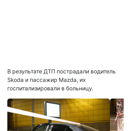
В результате ДТП пострадали водитель
Skoda и пассажир Mazda, их
госпитализировали в больницу.