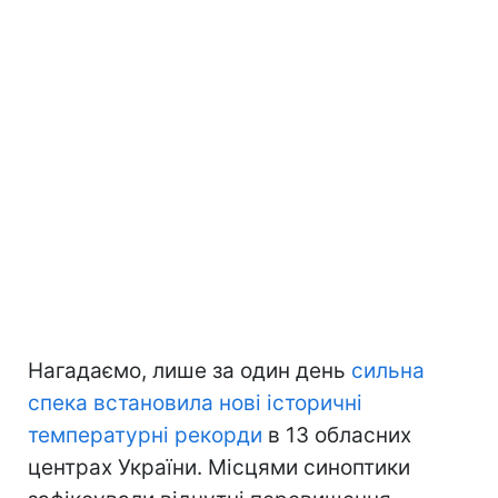
Нагадаємо, лише за один день
сильна
спека встановила нові історичні
температурні рекорди
в 13 обласних
центрах України. Місцями синоптики