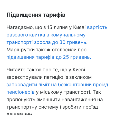
Підвищення тарифів
Нагадаємо, що з 15 липня у Києві
вартість
разового квитка в комунальному
транспорті зросла до 30 гривень
.
Маршрутки також оголосили про
підвищення тарифів до 25 гривень.
Читайте також про те, що у Києві
зареєстрували петицію із закликом
запровадити ліміт на безкоштовний проїзд
пенсіонерів
у міському транспорті. Так
пропонують зменшити навантаження на
транспортну систему і зробити проїзд
дешевшим.