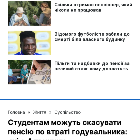
Головна
»
Життя
»
Суспільство
Студентам можуть скасувати
пенсію по втраті годувальника: