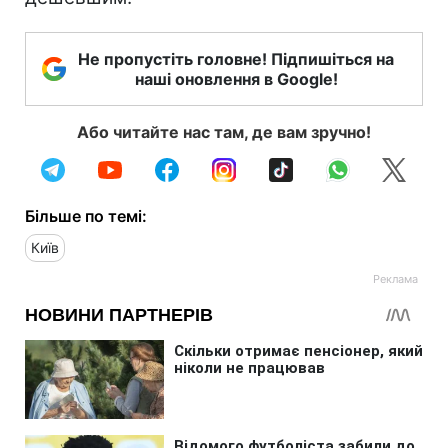
Не пропустіть головне! Підпишіться на
наші оновлення в Google!
Або читайте нас там, де вам зручно!
Більше по темі:
Київ