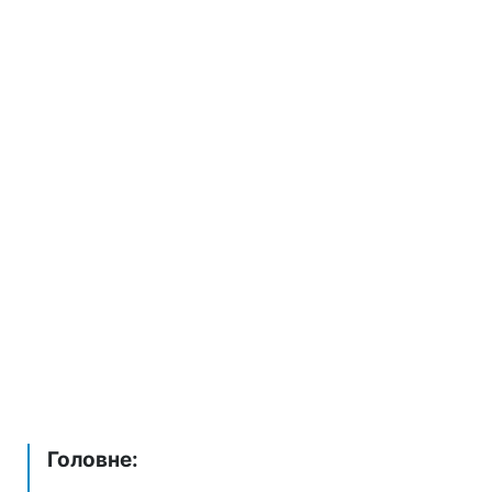
Головне: