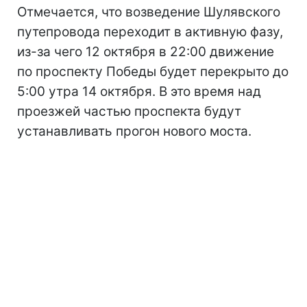
Отмечается, что возведение Шулявского
путепровода переходит в активную фазу,
из-за чего 12 октября в 22:00 движение
по проспекту Победы будет перекрыто до
5:00 утра 14 октября. В это время над
проезжей частью проспекта будут
устанавливать прогон нового моста.