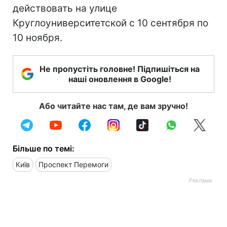
действовать на улице
Круглоуниверситетской с 10 сентября по
10 ноября.
Не пропустіть головне! Підпишіться на
наші оновлення в Google!
Або читайте нас там, де вам зручно!
Більше по темі:
Київ
Проспект Перемоги