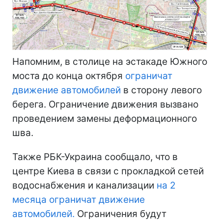
Напомним, в столице на эстакаде Южного
моста до конца октября
ограничат
движение автомобилей
в сторону левого
берега. Ограничение движения вызвано
проведением замены деформационного
шва.
Также РБК-Украина сообщало, что в
центре Киева в связи с прокладкой сетей
водоснабжения и канализации
на 2
месяца ограничат движение
автомобилей.
Ограничения будут