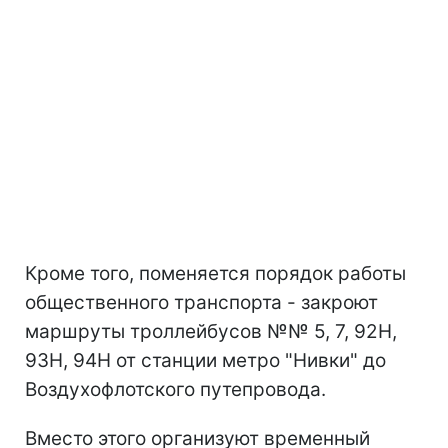
Кроме того, поменяется порядок работы
общественного транспорта - закроют
маршруты троллейбусов №№ 5, 7, 92Н,
93Н, 94Н от станции метро "Нивки" до
Воздухофлотского путепровода.
Вместо этого организуют временный