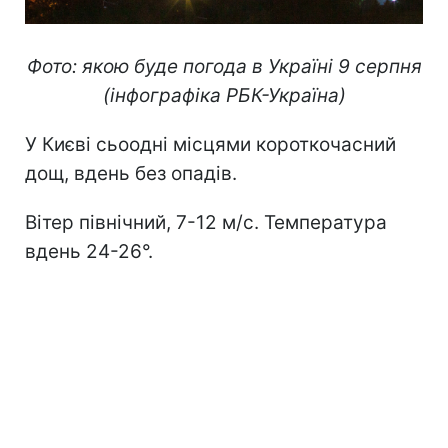
Фото: якою буде погода в Україні 9 серпня
(інфографіка РБК-Україна)
У Києві сьоодні місцями короткочасний
дощ, вдень без опадів.
Вітер північний, 7-12 м/с. Температура
вдень 24-26°.