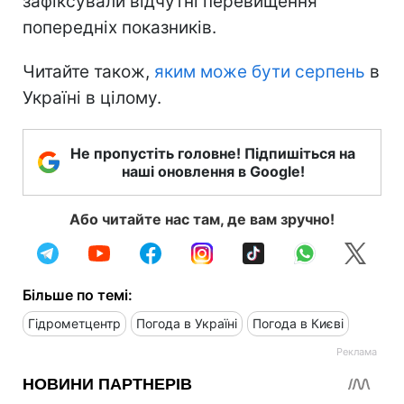
зафіксували відчутні перевищення
попередніх показників.
Читайте також,
яким може бути серпень
в
Україні в цілому.
Не пропустіть головне! Підпишіться на
наші оновлення в Google!
Або читайте нас там, де вам зручно!
Більше по темі:
Гідрометцентр
Погода в Україні
Погода в Києві