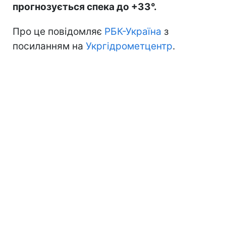
прогнозується спека до +33°.
Про це повідомляє
РБК-Україна
з
посиланням на
Укргідрометцентр
.