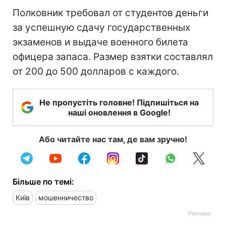
Полковник требовал от студентов деньги
за успешную сдачу государственных
экзаменов и выдаче военного билета
офицера запаса. Размер взятки составлял
от 200 до 500 долларов с каждого.
Не пропустіть головне! Підпишіться на
наші оновлення в Google!
Або читайте нас там, де вам зручно!
Більше по темі:
Київ
мошенничество