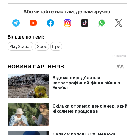
Або читайте нас там, де вам зручно!
Більше по темі:
PlayStation
Xbox
Ігри