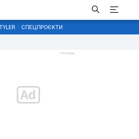
TYLER
СПЕЦПРОЄКТИ