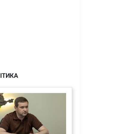
ІТИКА