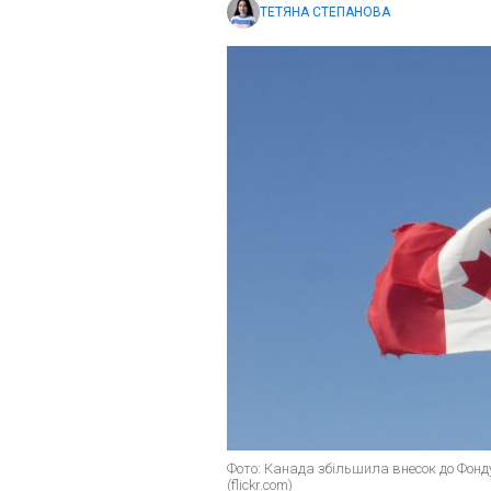
ТЕТЯНА СТЕПАНОВА
Фото: Канада збільшила внесок до Фонд
(flickr.com)