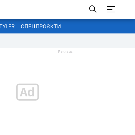
TYLER
СПЕЦПРОЄКТИ