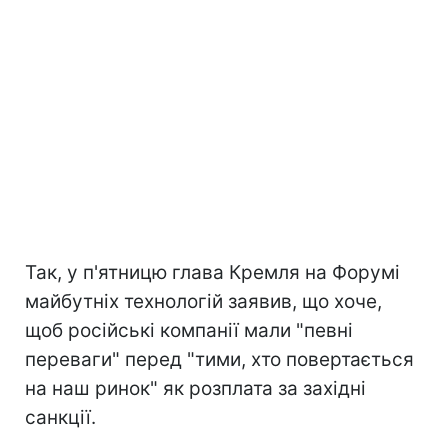
Так, у п'ятницю глава Кремля на Форумі
майбутніх технологій заявив, що хоче,
щоб російські компанії мали "певні
переваги" перед "тими, хто повертається
на наш ринок" як розплата за західні
санкції.