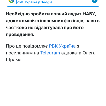
РБК-Україна у Google
Необхідно зробити повний аудит НАБУ,
адже комісія з іноземних фахівців, навіть
частково не відзвітувала про його
проведення.
Про це повідомляє
РБК-Україна
з
посиланням на
Telegram
адвоката Олега
Шрама.