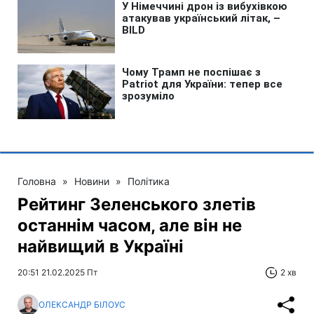
Головна
»
Новини
»
Політика
Рейтинг Зеленського злетів
останнім часом, але він не
найвищий в Україні
20:51 21.02.2025 Пт
2 хв
ОЛЕКСАНДР БІЛОУС