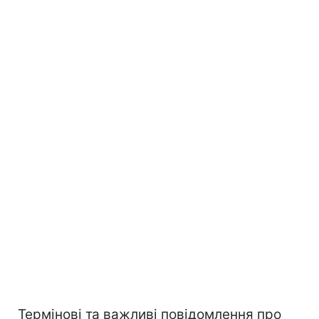
Термінові та важливі повідомлення про