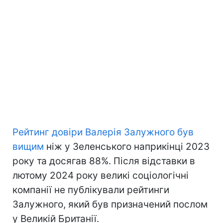
Рейтинг довіри Валерія Залужного був
вищим
ніж у Зеленського наприкінці 2023
року та досягав 88%. Після відставки в
лютому 2024 року великі соціологічні
компанії не публікували рейтинги
Залужного, який був призначений послом
у Великій Британії.