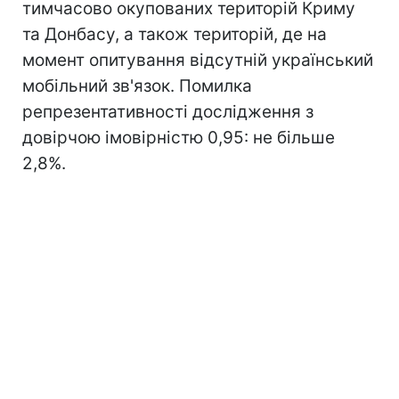
тимчасово окупованих територій Криму
та Донбасу, а також територій, де на
момент опитування відсутній український
мобільний зв'язок. Помилка
репрезентативності дослідження з
довірчою імовірністю 0,95: не більше
2,8%.