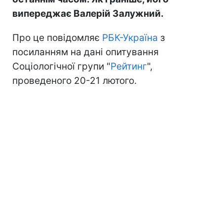
випереджає Валерій Залужний.
Про це повідомляє
РБК-Україна
з
посиланням на дані опитування
Соціологічної групи "
Рейтинг
",
проведеного 20-21 лютого.