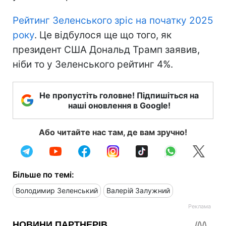
Рейтинг Зеленського зріс на початку 2025
року
. Це відбулося ще що того, як
президент США Дональд Трамп заявив,
ніби то у Зеленського рейтинг 4%.
Не пропустіть головне! Підпишіться на
наші оновлення в Google!
Або читайте нас там, де вам зручно!
Більше по темі:
Володимир Зеленський
Валерій Залужний