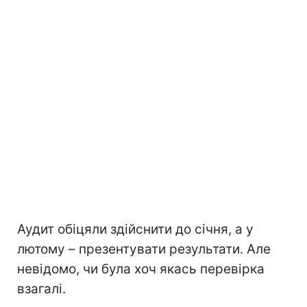
Аудит обіцяли здійснити до січня, а у
лютому – презентувати результати. Але
невідомо, чи була хоч якась перевірка
взагалі.