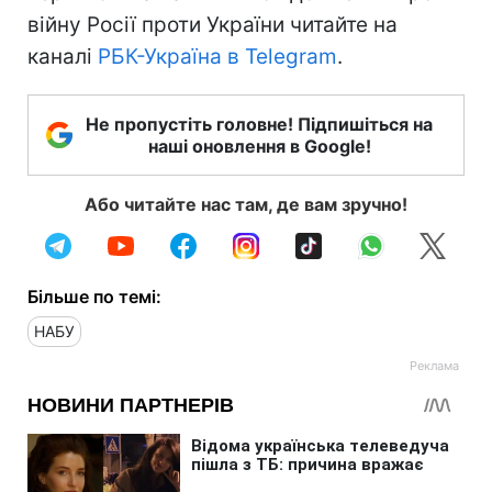
війну Росії проти України читайте на
каналі
РБК-Україна в Telegram
.
Не пропустіть головне! Підпишіться на
наші оновлення в Google!
Або читайте нас там, де вам зручно!
Більше по темі:
НАБУ