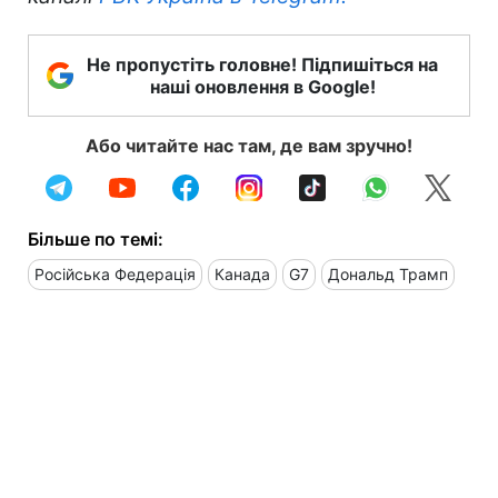
Не пропустіть головне! Підпишіться на
наші оновлення в Google!
Або читайте нас там, де вам зручно!
Більше по темі:
Російська Федерація
Канада
G7
Дональд Трамп