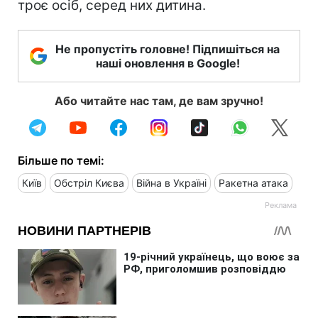
троє осіб, серед них дитина.
Не пропустіть головне! Підпишіться на
наші оновлення в Google!
Або читайте нас там, де вам зручно!
Більше по темі:
Київ
Обстріл Києва
Війна в Україні
Ракетна атака