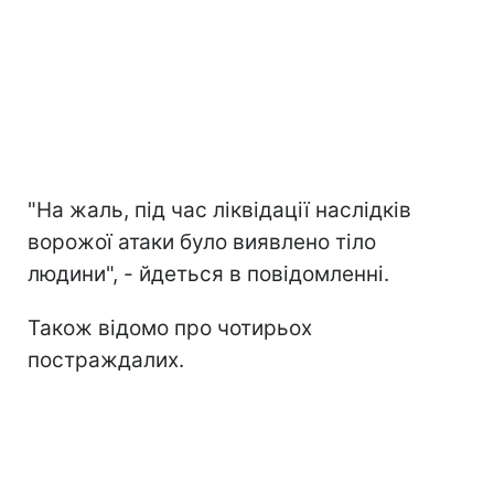
"На жаль, під час ліквідації наслідків
ворожої атаки було виявлено тіло
людини", - йдеться в повідомленні.
Також відомо про чотирьох
постраждалих.