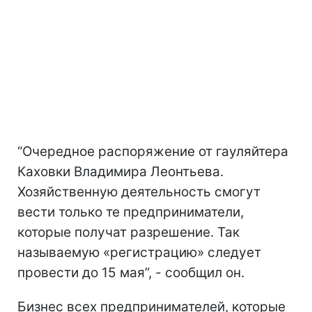
“Очередное распоряжение от гауляйтера
Каховки Владимира Леонтьева.
Хозяйственную деятельность смогут
вести только те предприниматели,
которые получат разрешение. Так
называемую «регистрацию» следует
провести до 15 мая”, - сообщил он.
Бизнес всех предпринимателей, которые