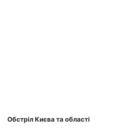
Обстріл Києва та області