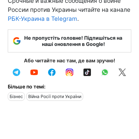
Срочные и важные сообщения о войне
России против Украины читайте на канале
РБК-Украина в Telegram
.
Не пропустіть головне! Підпишіться на
наші оновлення в Google!
Або читайте нас там, де вам зручно!
Більше по темі:
Бізнес
Війна Росії проти України