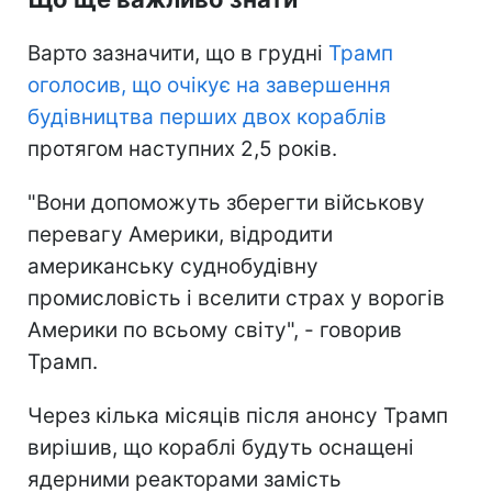
Варто зазначити, що в грудні
Трамп
оголосив, що очікує на завершення
будівництва перших двох кораблів
протягом наступних 2,5 років.
"Вони допоможуть зберегти військову
перевагу Америки, відродити
американську суднобудівну
промисловість і вселити страх у ворогів
Америки по всьому світу", - говорив
Трамп.
Через кілька місяців після анонсу Трамп
вирішив, що кораблі будуть оснащені
ядерними реакторами замість