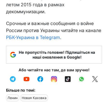
летом 2015 года в рамках
декоммунизации.
Срочные и важные сообщения о войне
России против Украины читайте на канале
РБК-Украина в Telegram
.
Не пропустіть головне! Підпишіться на
наші оновлення в Google!
Або читайте нас там, де вам зручно!
Більше по темі:
Ленин
Новая Каховка