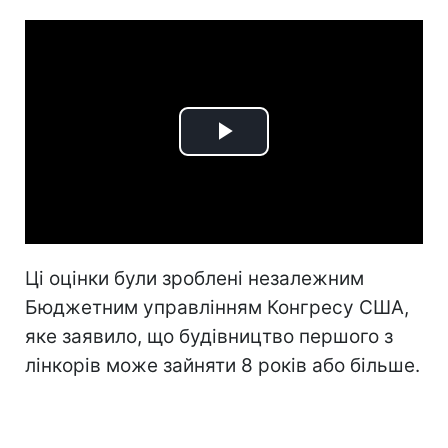
Play
Video
Ці оцінки були зроблені незалежним
Бюджетним управлінням Конгресу США,
яке заявило, що будівництво першого з
лінкорів може зайняти 8 років або більше.