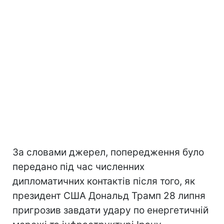
За словами джерел, попередження було
передано під час численних
дипломатичних контактів після того, як
президент США Дональд Трамп 28 липня
пригрозив завдати удару по енергетичній