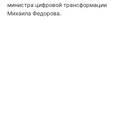
министра цифровой трансформации
Михаила Федорова.