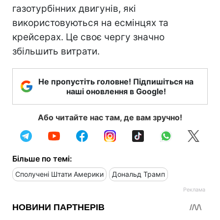
газотурбінних двигунів, які
використовуються на есмінцях та
крейсерах. Це своє чергу значно
збільшить витрати.
Не пропустіть головне! Підпишіться на
наші оновлення в Google!
Або читайте нас там, де вам зручно!
Більше по темі:
Сполучені Штати Америки
Дональд Трамп