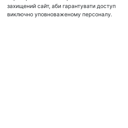
захищений сайт, аби гарантувати доступ
виключно уповноваженому персоналу.