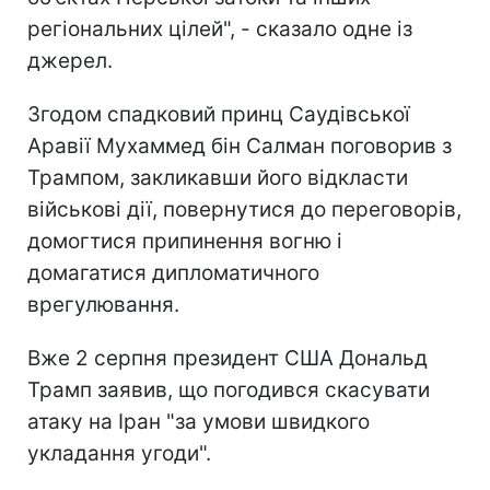
регіональних цілей", - сказало одне із
джерел.
Згодом спадковий принц Саудівської
Аравії Мухаммед бін Салман поговорив з
Трампом, закликавши його відкласти
військові дії, повернутися до переговорів,
домогтися припинення вогню і
домагатися дипломатичного
врегулювання.
Вже 2 серпня президент США Дональд
Трамп заявив, що погодився скасувати
атаку на Іран "за умови швидкого
укладання угоди".