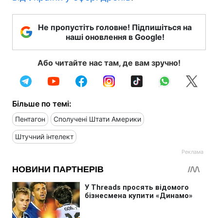
Не пропустіть головне! Підпишіться на
наші оновлення в Google!
Або читайте нас там, де вам зручно!
Більше по темі:
Пентагон
Сполучені Штати Америки
Штучний інтелект