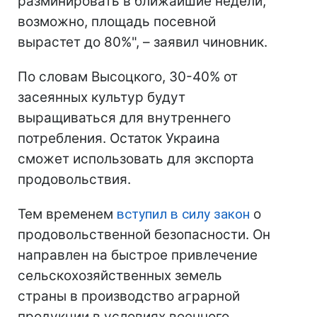
разминировать в ближайшие недели,
возможно, площадь посевной
вырастет до 80%", – заявил чиновник.
По словам Высоцкого, 30-40% от
засеянных культур будут
выращиваться для внутреннего
потребления. Остаток Украина
сможет использовать для экспорта
продовольствия.
Тем временем
вступил в силу закон
о
продовольственной безопасности. Он
направлен на быстрое привлечение
сельскохозяйственных земель
страны в производство аграрной
продукции в условиях военного