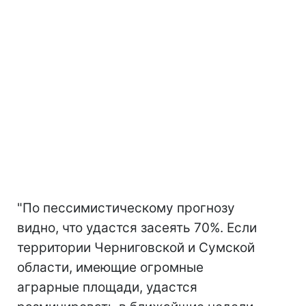
"По пессимистическому прогнозу
видно, что удастся засеять 70%. Если
территории Черниговской и Сумской
области, имеющие огромные
аграрные площади, удастся