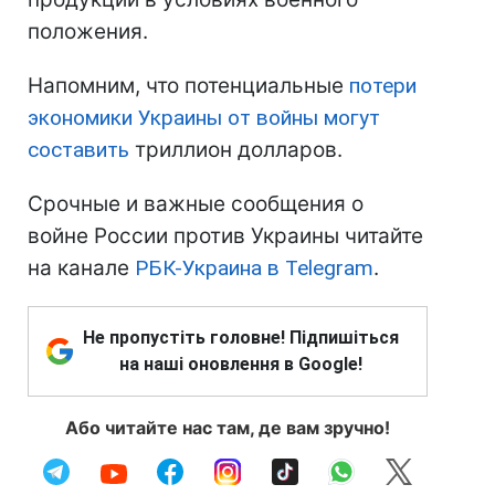
положения.
Напомним, что потенциальные
потери
экономики Украины от войны могут
составить
триллион долларов.
Срочные и важные сообщения о
войне России против Украины читайте
на канале
РБК-Украина в Telegram
.
Не пропустіть головне! Підпишіться
на наші оновлення в Google!
Або читайте нас там, де вам зручно!