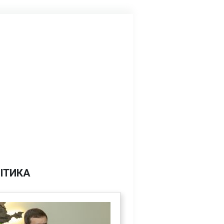
ІТИКА