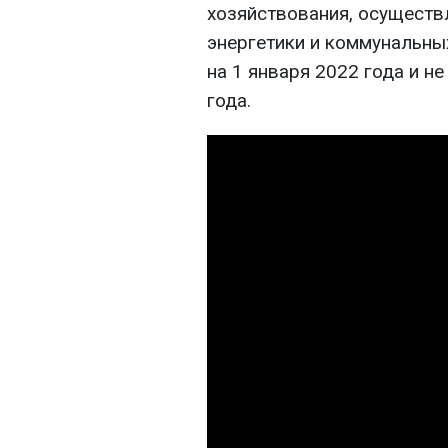
хозяйствования, осуществ
энергетики и коммунальны
на 1 января 2022 года и н
года.