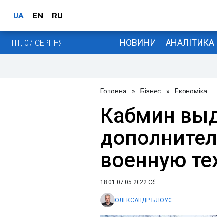
UA
EN
RU
НОВИНИ
АНАЛІТИКА
ПТ, 07 СЕРПНЯ
Головна
»
Бізнес
»
Економіка
Кабмин вы
дополнител
военную те
18:01 07.05.2022 Сб
ОЛЕКСАНДР БІЛОУС