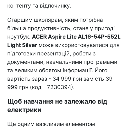
контенту та відпочинку.
Старшим школярам, яким потрібна
більша продуктивність, стане у пригоді
ноутбук.
ACER Aspire Lite AL16-54P-552L
Light Silver
може використовуватися для
підготовки презентацій, роботи з
документами, навчальними програмами
та великим обсягом інформації. Його
вартість зараз - 34 999 грн замість 39
999 грн (код - 7230394).
Щоб навчання не залежало від
електрики
Ще одним важливим елементом