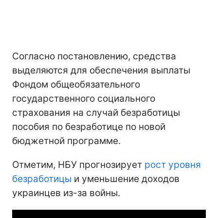
Согласно постановлению, средства
выделяются для обеспечения выплаты
Фондом общеобязательного
государственного социального
страхования на случай безработицы
пособия по безработице по новой
бюджетной программе.
Отметим, НБУ прогнозирует
рост уровня
безработицы
и уменьшение доходов
украинцев из-за войны.