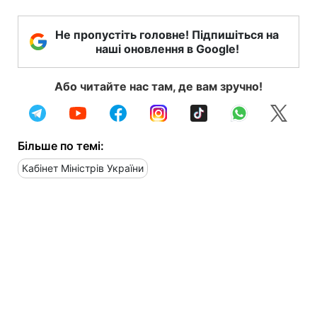
Не пропустіть головне! Підпишіться на
наші оновлення в Google!
Або читайте нас там, де вам зручно!
Більше по темі:
Кабінет Міністрів України