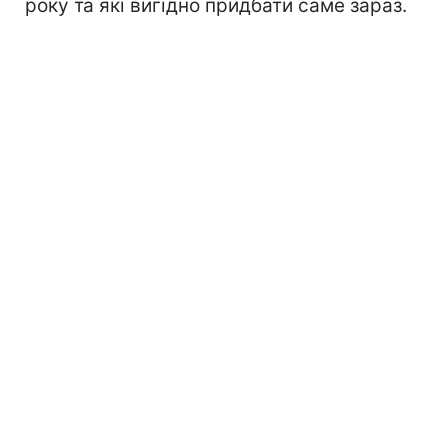
року та які вигідно придбати саме зараз.