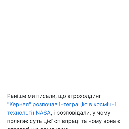
Раніше ми писали, що агрохолдинг
"Кернел" розпочав інтеграцію в космічні
технології NASA
, і розповідали, у чому
полягає суть цієї співпраці та чому вона є