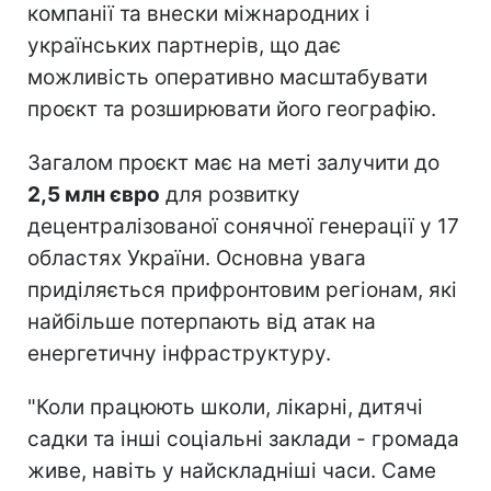
компанії та внески міжнародних і
українських партнерів, що дає
можливість оперативно масштабувати
проєкт та розширювати його географію.
Загалом проєкт має на меті залучити до
2,5 млн євро
для розвитку
децентралізованої сонячної генерації у 17
областях України. Основна увага
приділяється прифронтовим регіонам, які
найбільше потерпають від атак на
енергетичну інфраструктуру.
"Коли працюють школи, лікарні, дитячі
садки та інші соціальні заклади - громада
живе, навіть у найскладніші часи. Саме