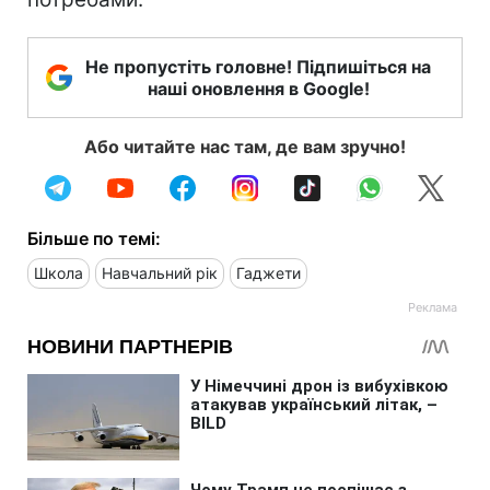
Не пропустіть головне! Підпишіться на
наші оновлення в Google!
Або читайте нас там, де вам зручно!
Більше по темі:
Школа
Навчальний рік
Гаджети