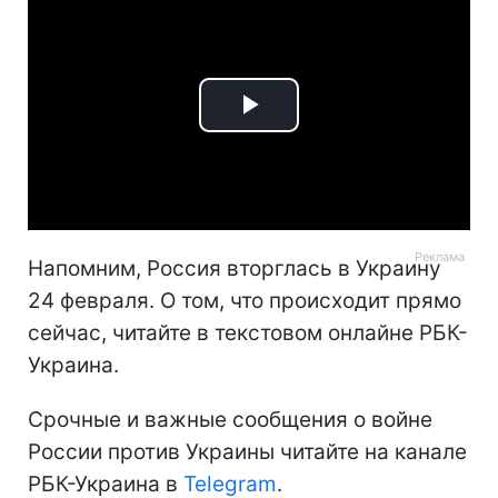
Play
Video
Напомним, Россия вторглась в Украину
24 февраля. О том, что происходит прямо
сейчас, читайте в текстовом онлайне РБК-
Украина.
Срочные и важные сообщения о войне
России против Украины читайте на канале
РБК-Украина в
Telegram
.