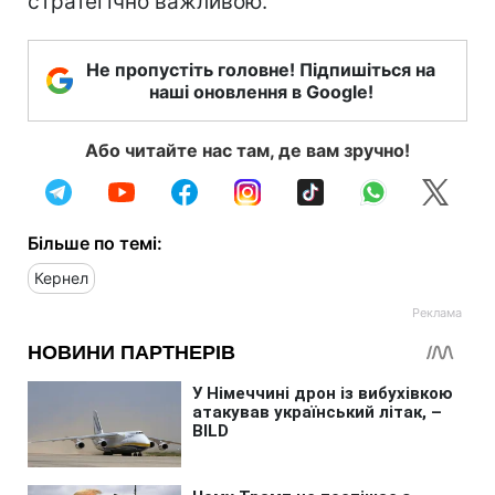
стратегічно важливою.
Не пропустіть головне! Підпишіться на
наші оновлення в Google!
Або читайте нас там, де вам зручно!
Більше по темі:
Кернел