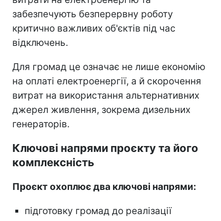
забезпечують безперервну роботу
критично важливих об'єктів під час
відключень.
Для громад це означає не лише економію
на оплаті електроенергії, а й скорочення
витрат на використання альтернативних
джерел живлення, зокрема дизельних
генераторів.
Ключові напрями проєкту та його
комплексність
Проєкт охоплює два ключові напрями:
підготовку громад до реалізації