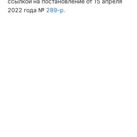
ссылкой на постановление от 15 апреля
2022 года №
289-р.