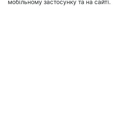
мобільному застосунку та на сайті.