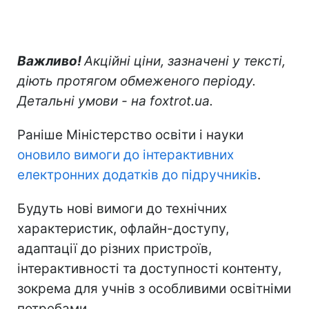
Важливо!
Акційні ціни, зазначені у тексті,
діють протягом обмеженого періоду.
Детальні умови - на foxtrot.ua.
Раніше Міністерство освіти і науки
оновило вимоги до інтерактивних
електронних додатків до підручників
.
Будуть нові вимоги до технічних
характеристик, офлайн-доступу,
адаптації до різних пристроїв,
інтерактивності та доступності контенту,
зокрема для учнів з особливими освітніми
потребами.