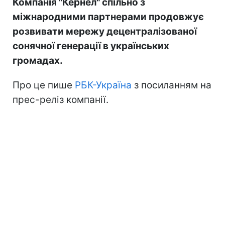
Компанія "Кернел" спільно з
міжнародними партнерами продовжує
розвивати мережу децентралізованої
сонячної генерації в українських
громадах.
Про це пише
РБК-Україна
з посиланням на
прес-реліз компанії.