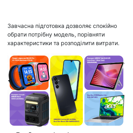
Завчасна підготовка дозволяє спокійно
обрати потрібну модель, порівняти
характеристики та розподілити витрати.