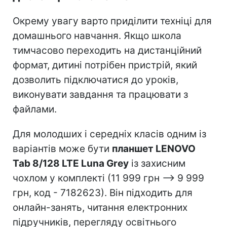
Окрему увагу варто приділити техніці для
домашнього навчання. Якщо школа
тимчасово переходить на дистанційний
формат, дитині потрібен пристрій, який
дозволить підключатися до уроків,
виконувати завдання та працювати з
файлами.
Для молодших і середніх класів одним із
варіантів може бути
планшет LENOVO
Tab 8/128 LTE Luna Grey
із захисним
чохлом у комплекті (11 999 грн –> 9 999
грн, код - 7182623). Він підходить для
онлайн-занять, читання електронних
підручників, перегляду освітнього