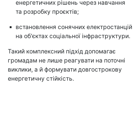
енергетичних рішень через навчання
та розробку проєктів;
встановлення сонячних електростанцій
на об'єктах соціальної інфраструктури.
Такий комплексний підхід допомагає
громадам не лише реагувати на поточні
виклики, а й формувати довгострокову
енергетичну стійкість.