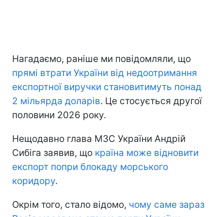
Нагадаємо, раніше ми повідомляли, що
прямі втрати України
від недоотримання
експортної виручки становитимуть понад
2 мільярда доларів
. Це стосується другої
половини 2026 року.
Нещодавно глава МЗС України Андрій
Сибіга заявив, що
країна може відновити
експорт попри блокаду морського
коридору
.
Окрім того, стало відомо,
чому саме зараз