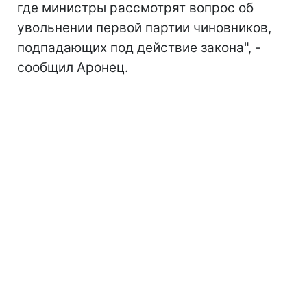
где министры рассмотрят вопрос об
увольнении первой партии чиновников,
подпадающих под действие закона", -
сообщил Аронец.