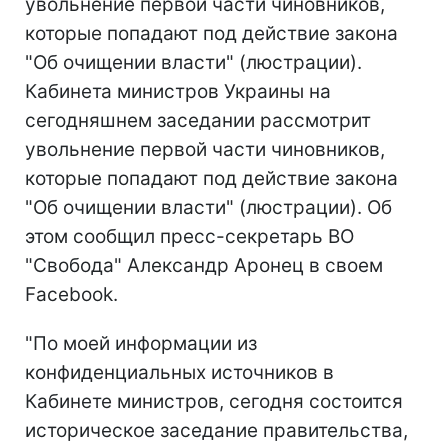
увольнение первой части чиновников,
которые попадают под действие закона
"Об очищении власти" (люстрации).
Кабинета министров Украины на
сегодняшнем заседании рассмотрит
увольнение первой части чиновников,
которые попадают под действие закона
"Об очищении власти" (люстрации). Об
этом сообщил пресс-секретарь ВО
"Свобода" Александр Аронец в своем
Facebook.
"По моей информации из
конфиденциальных источников в
Кабинете министров, сегодня состоится
историческое заседание правительства,