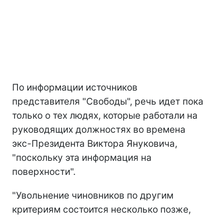
По информации источников
представителя "Свободы", речь идет пока
только о тех людях, которые работали на
руководящих должностях во времена
экс-Президента Виктора Януковича,
"поскольку эта информация на
поверхности".
"Увольнение чиновников по другим
критериям состоится несколько позже,