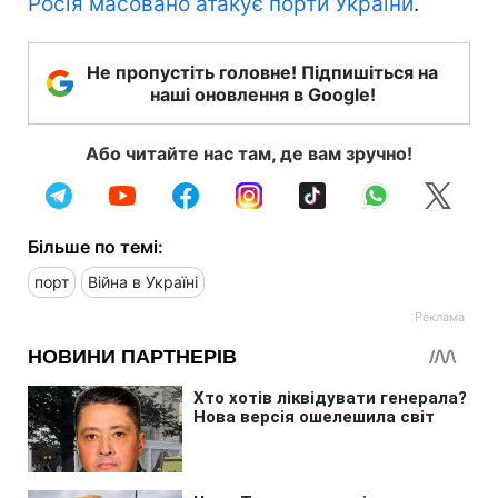
Росія масовано атакує порти України
.
Не пропустіть головне! Підпишіться на
наші оновлення в Google!
Або читайте нас там, де вам зручно!
Більше по темі:
порт
Війна в Україні