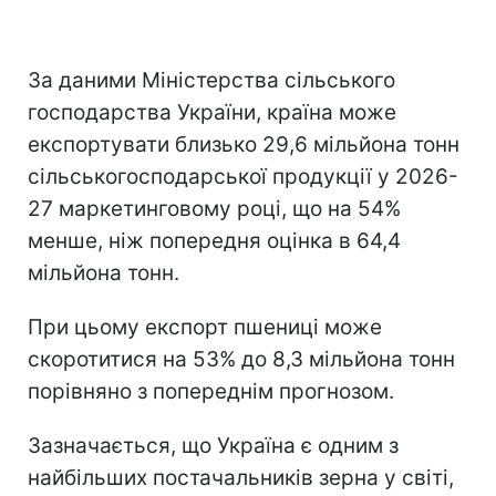
За даними Міністерства сільського
господарства України, країна може
експортувати близько 29,6 мільйона тонн
сільськогосподарської продукції у 2026-
27 маркетинговому році, що на 54%
менше, ніж попередня оцінка в 64,4
мільйона тонн.
При цьому експорт пшениці може
скоротитися на 53% до 8,3 мільйона тонн
порівняно з попереднім прогнозом.
Зазначається, що Україна є одним з
найбільших постачальників зерна у світі,