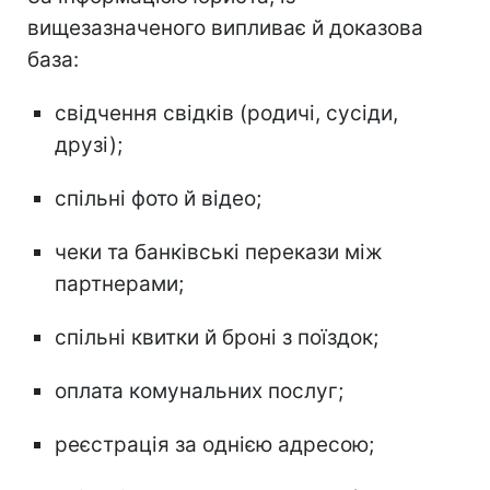
вищезазначеного випливає й доказова
база:
свідчення свідків (родичі, сусіди,
друзі);
спільні фото й відео;
чеки та банківські перекази між
партнерами;
спільні квитки й броні з поїздок;
оплата комунальних послуг;
реєстрація за однією адресою;