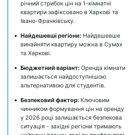
річний стрибок цін на 1-кімнатні
квартири зафіксовано в Харкові та
Івано-Франківську.
Найдешевші регіони:
Найдешевше
винайняти квартиру можна в Сумах
та Харкові.
Бюджетний варіант:
Оренда кімнати
залишається найдоступнішою
альтернативою для студентів.
Безпековий фактор:
Ключовим
чинником формування цін на оренду
у 2026 році залишається безпекова
ситуація - західні регіони тримають