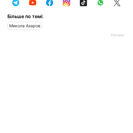
Більше по темі:
Микола Азаров