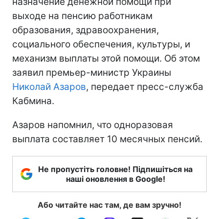
назначение денежной помощи при
выходе на пенсию работникам
образования, здравоохранения,
социального обеспечения, культуры, и
механизм выплаты этой помощи. Об этом
заявил премьер-министр Украины
Николай Азаров
, передает пресс-служба
Кабмина.
Азаров напомнил, что одноразовая
выплата составляет 10 месячных пенсий.
Не пропустіть головне! Підпишіться на
наші оновлення в Google!
Або читайте нас там, де вам зручно!