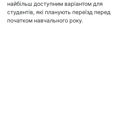
найбільш доступним варіантом для
студентів, які планують переїзд перед
початком навчального року.