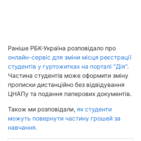
Раніше РБК-Україна розповідало про
онлайн-сервіс для зміни місця реєстрації
студентів у гуртожитках на порталі "Дія"
.
Частина студентів може оформити зміну
прописки дистанційно без відвідування
ЦНАПу та подання паперових документів.
Також ми розповідали,
як студенти
можуть повернути частину грошей за
навчання
.