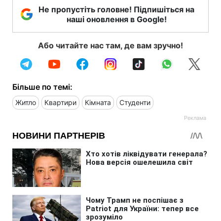
Не пропустіть головне! Підпишіться на
наші оновлення в Google!
Або читайте нас там, де вам зручно!
Більше по темі:
Житло
Квартири
Кімната
Студенти