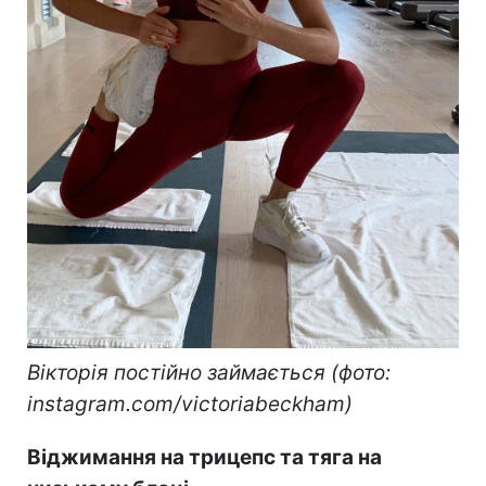
Вікторія постійно займається (фото:
instagram.com/victoriabeckham)
Віджимання на трицепс та тяга на