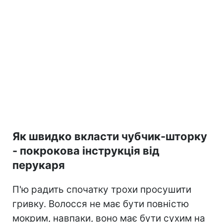
Як швидко вкласти чубчик-шторку
- покрокова інструкція від
перукаря
П'ю радить спочатку трохи просушити
гривку. Волосся не має бути повністю
мокрим, навпаки, воно має бути сухим на