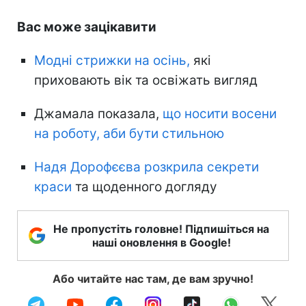
Вас може зацікавити
Модні стрижки на осінь,
які
приховають вік та освіжать вигляд
Джамала показала,
що носити восени
на роботу, аби бути стильною
Надя Дорофєєва розкрила секрети
краси
та щоденного догляду
Не пропустіть головне! Підпишіться на
наші оновлення в Google!
Або читайте нас там, де вам зручно!