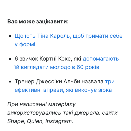
Вас може зацікавити:
Що їсть Тіна Кароль, щоб тримати себе
у формі
6 звичок Кортні Кокс, які
допомагають
їй виглядати молодо в 60 років
Тренер Джессіки Альби назвала
три
ефективні вправи, які виконує зірка
При написанні матеріалу
використовувались такі джерела: сайти
Shape, Quien, Instagram.