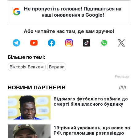
Не пропустіть головне! Підпишіться на
наші оновлення в Google!
Або читайте нас там, де вам зручно!
Більше по темі:
Вікторія Бекхем
Вправи